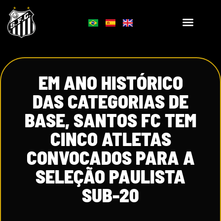
EM ANO HISTÓRICO
DAS CATEGORIAS DE
BASE, SANTOS FC TEM
CINCO ATLETAS
CONVOCADOS PARA A
SELEÇÃO PAULISTA
SUB-20