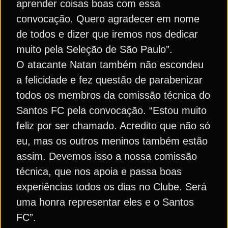
aprender coisas boas com essa
convocação. Quero agradecer em nome
de todos e dizer que iremos nos dedicar
muito pela Seleção de São Paulo”.
O atacante Natan também não escondeu
a felicidade e fez questão de parabenizar
todos os membros da comissão técnica do
Santos FC pela convocação. “Estou muito
feliz por ser chamado. Acredito que não só
eu, mas os outros meninos também estão
assim. Devemos isso a nossa comissão
técnica, que nos apoia e passa boas
experiências todos os dias no Clube. Será
uma honra representar eles e o Santos
FC”.