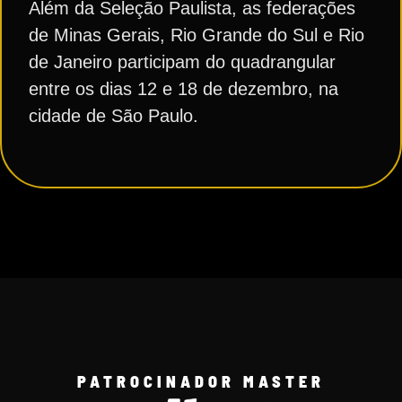
Além da Seleção Paulista, as federações
de Minas Gerais, Rio Grande do Sul e Rio
de Janeiro participam do quadrangular
entre os dias 12 e 18 de dezembro, na
cidade de São Paulo.
PATROCINADOR MASTER