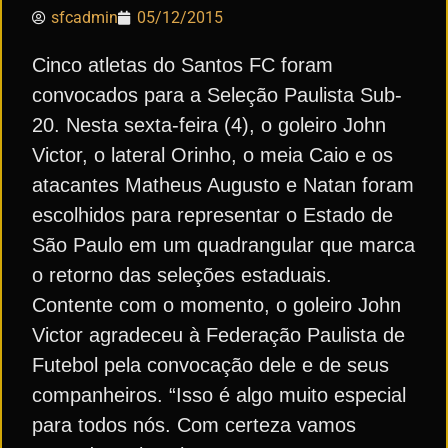
sfcadmin
05/12/2015
Cinco atletas do Santos FC foram
convocados para a Seleção Paulista Sub-
20. Nesta sexta-feira (4), o goleiro John
Victor, o lateral Orinho, o meia Caio e os
atacantes Matheus Augusto e Natan foram
escolhidos para representar o Estado de
São Paulo em um quadrangular que marca
o retorno das seleções estaduais.
Contente com o momento, o goleiro John
Victor agradeceu à Federação Paulista de
Futebol pela convocação dele e de seus
companheiros. “Isso é algo muito especial
para todos nós. Com certeza vamos