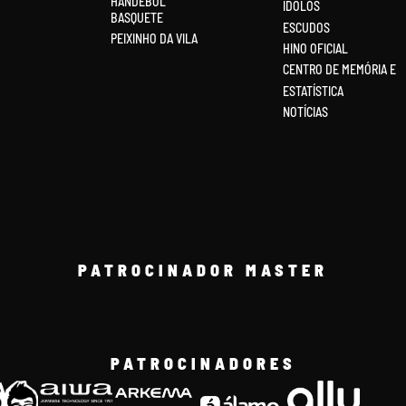
HANDEBOL
ÍDOLOS
BASQUETE
ESCUDOS
PEIXINHO DA VILA
HINO OFICIAL
CENTRO DE MEMÓRIA E
ESTATÍSTICA
NOTÍCIAS
PATROCINADOR MASTER
PATROCINADORES