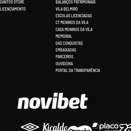
SANTOS STORE
BALANÇOS PATRIMONIAIS
LICENCIAMENTO
VILA BELMIRO
ESCOLAS LICENCIADAS
CT MENINOS DA VILA
CASA MENINOS DA VILA
MEMORIAL
DAS CONQUISTAS
EMBAIXADAS
PARCEIROS
OUVIDORIA
PORTAL DA TRANSPARÊNCIA