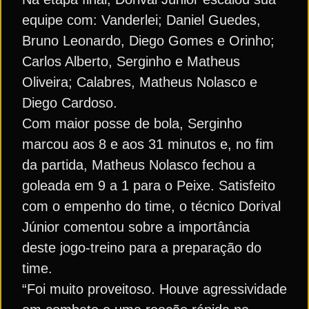
equipe com: Vanderlei; Daniel Guedes,
Bruno Leonardo, Diego Gomes e Orinho;
Carlos Alberto, Serginho e Matheus
Oliveira; Calabres, Matheus Nolasco e
Diego Cardoso.
Com maior posse de bola, Serginho
marcou aos 8 e aos 31 minutos e, no fim
da partida, Matheus Nolasco fechou a
goleada em 9 a 1 para o Peixe. Satisfeito
com o empenho do time, o técnico Dorival
Júnior comentou sobre a importância
deste jogo-treino para a preparação do
time.
“Foi muito proveitoso. Houve agressividade