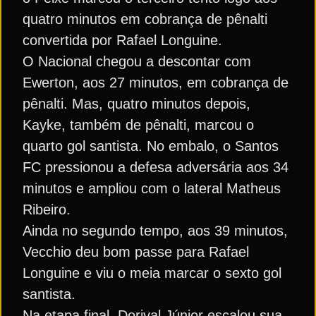
quatro minutos em cobrança de pênalti
convertida por Rafael Longuine.
O Nacional chegou a descontar com
Ewerton, aos 27 minutos, em cobrança de
pênalti. Mas, quatro minutos depois,
Kayke, também de pênalti, marcou o
quarto gol santista. No embalo, o Santos
FC pressionou a defesa adversária aos 34
minutos e ampliou com o lateral Matheus
Ribeiro.
Ainda no segundo tempo, aos 39 minutos,
Vecchio deu bom passe para Rafael
Longuine e viu o meia marcar o sexto gol
santista.
Na etapa final, Dorival Júnior escalou sua