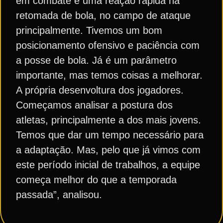
em combate e uma reação rápida na
retomada de bola, no campo de ataque
principalmente. Tivemos um bom
posicionamento ofensivo e paciência com
a posse de bola. Já é um parâmetro
importante, mas temos coisas a melhorar.
A própria desenvoltura dos jogadores.
Começamos analisar a postura dos
atletas, principalmente a dos mais jovens.
Temos que dar um tempo necessário para
a adaptação. Mas, pelo que já vimos com
este período inicial de trabalhos, a equipe
começa melhor do que a temporada
passada”, analisou.