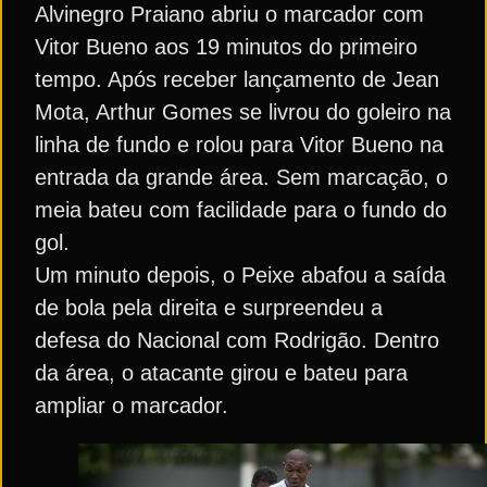
Alvinegro Praiano abriu o marcador com
Vitor Bueno aos 19 minutos do primeiro
tempo. Após receber lançamento de Jean
Mota, Arthur Gomes se livrou do goleiro na
linha de fundo e rolou para Vitor Bueno na
entrada da grande área. Sem marcação, o
meia bateu com facilidade para o fundo do
gol.
Um minuto depois, o Peixe abafou a saída
de bola pela direita e surpreendeu a
defesa do Nacional com Rodrigão. Dentro
da área, o atacante girou e bateu para
ampliar o marcador.