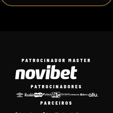
PATROCINADOR MASTER
PATROCINADORES
PARCEIROS