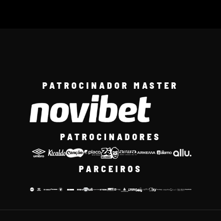
PATROCINADOR MASTER
PATROCINADORES
PARCEIROS