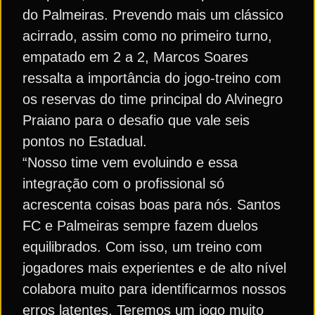
do Palmeiras. Prevendo mais um clássico
acirrado, assim como no primeiro turno,
empatado em 2 a 2, Marcos Soares
ressalta a importância do jogo-treino com
os reservas do time principal do Alvinegro
Praiano para o desafio que vale seis
pontos no Estadual.
“Nosso time vem evoluindo e essa
integração com o profissional só
acrescenta coisas boas para nós. Santos
FC e Palmeiras sempre fazem duelos
equilibrados. Com isso, um treino com
jogadores mais experientes e de alto nível
colabora muito para identificarmos nossos
erros latentes. Teremos um jogo muito