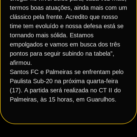
termos boas atuações, ainda mais com um
clássico pela frente. Acredito que nosso
time tem evoluído e nossa defesa está se
tornando mais sólida. Estamos
empolgados e vamos em busca dos três
pontos para seguir subindo na tabela”,
afirmou.
Santos FC e Palmeiras se enfrentam pelo
Paulista Sub-20 na próxima quarta-feira
(17). A partida será realizada no CT II do
Palmeiras, às 15 horas, em Guarulhos.