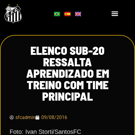
ELENCO SUB-20
RESSALTA
APRENDIZADO EM
TREINO COM TIME
PRINCIPAL
sfcadmin
09/08/2016
Foto: Ivan Storti/SantosFC