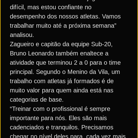
difícil, mas estou confiante no
desempenho dos nossos atletas. Vamos
trabalhar muito até a próxima semana”
analisou.
Zagueiro e capitão da equipe Sub-20,
Bruno Leonardo também enaltece a
atividade que terminou 2 a 0 para o time
principal. Segundo o Menino da Vila, um
trabalho com atletas já formados é de
muito valor para quem ainda está nas
categorias de base.
“Treinar com o profissional é sempre
importante para nós. Eles são mais
cadenciados e tranquilos. Precisamos
chegar no nível deles para, cada vez mais,