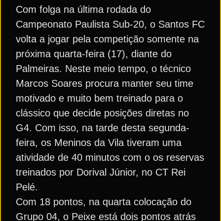
Com folga na última rodada do
Campeonato Paulista Sub-20, o Santos FC
volta a jogar pela competição somente na
próxima quarta-feira (17), diante do
Palmeiras. Neste meio tempo, o técnico
Marcos Soares procura manter seu time
motivado e muito bem treinado para o
clássico que decide posições diretas no
G4. Com isso, na tarde desta segunda-
feira, os Meninos da Vila tiveram uma
atividade de 40 minutos com o os reservas
treinados por Dorival Júnior, no CT Rei
Pelé.
Com 18 pontos, na quarta colocação do
Grupo 04, o Peixe está dois pontos atrás