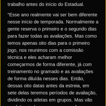
trabalho antes do início do Estadual.
“Esse ano realmente vai ser bem diferente
nesse início de temporada. Normalmente a
gente reserva o primeiro e o segundo dias
para fazer todas as avaliações. Mas como
temos apenas oito dias para o primeiro
jogo, nos reunimos com a comissão
técnica e eles acharam melhor
começarmos de forma diferente, já com
treinamento no gramado e as avaliações
de forma diluída nesses dias. Então,
dessas oito datas antes da estreia, em
sete delas teremos períodos de avaliação,
dividindo os atletas em grupos. Mas vão