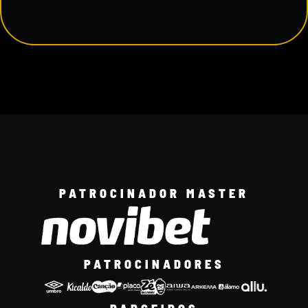
PATROCINADOR MASTER
PATROCINADORES