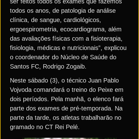
ser feitos todos os exames que fazemos
todos os anos, de patologia de análise
clínica, de sangue, cardiológicos,
ergoespirometria, ecocardiograma, além
das avaliações físicas com a fisioterapia,
fisiologia, médicas e nutricionais”, explicou
o coordenador do Núcleo de Saúde do
Santos FC, Rodrigo Zogaib.
Neste sábado (3), o técnico Juan Pablo
Vojvoda comandará o treino do Peixe em
dois períodos. Pela manhã, o elenco fará
parte dos exames de pré-temporada. Na
parte da tarde, os atletas trabalharão no
gramado no CT Rei Pelé.