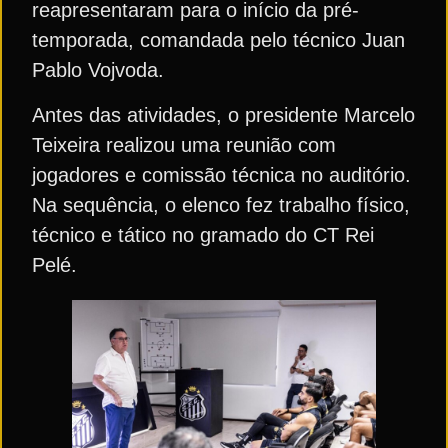
reapresentaram para o início da pré-
temporada, comandada pelo técnico Juan
Pablo Vojvoda.
Antes das atividades, o presidente Marcelo
Teixeira realizou uma reunião com
jogadores e comissão técnica no auditório.
Na sequência, o elenco fez trabalho físico,
técnico e tático no gramado do CT Rei
Pelé.