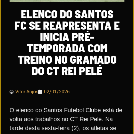
ELENCO DO SANTOS
FC SE REAPRESENTA E
INICIA PRÉ-
TEMPORADA COM
TREINO NO GRAMADO
DO CT REI PELÉ
Vitor Anjos
02/01/2026
O elenco do Santos Futebol Clube está de
volta aos trabalhos no CT Rei Pelé. Na
tarde desta sexta-feira (2), os atletas se