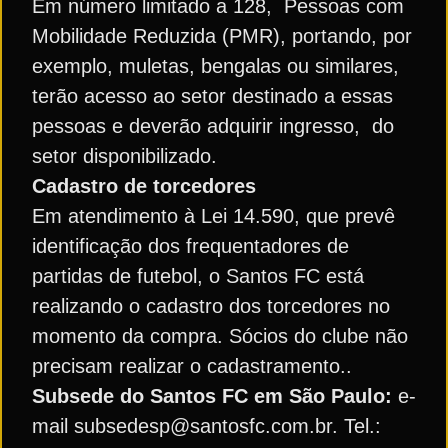
Em número limitado a 128, Pessoas com
Mobilidade Reduzida (PMR), portando, por
exemplo, muletas, bengalas ou similares,
terão acesso ao setor destinado a essas
pessoas e deverão adquirir ingresso, do
setor disponibilizado.
Cadastro de torcedores
Em atendimento à Lei 14.590, que prevê
identificação dos frequentadores de
partidas de futebol, o Santos FC está
realizando o cadastro dos torcedores no
momento da compra. Sócios do clube não
precisam realizar o cadastramento..
Subsede do Santos FC em São Paulo:
e-
mail subsedesp@santosfc.com.br. Tel.: