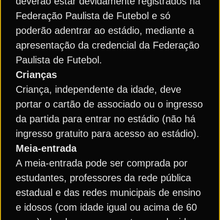
deverão estar devidamente registrados na
Federação Paulista de Futebol e só
poderão adentrar ao estádio, mediante a
apresentação da credencial da Federação
Paulista de Futebol.
Crianças
Criança, independente da idade, deve
portar o cartão de associado ou o ingresso
da partida para entrar no estádio (não há
ingresso gratuito para acesso ao estádio).
Meia-entrada
A meia-entrada pode ser comprada por
estudantes, professores da rede pública
estadual e das redes municipais de ensino
e idosos (com idade igual ou acima de 60