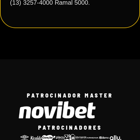
(13) 3257-4000 Ramal 5000.
PATROCINADOR MASTER
PATROCINADORES