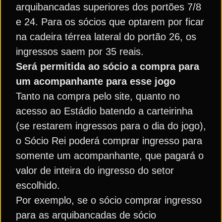
arquibancadas superiores dos portões 7/8
e 24. Para os sócios que optarem por ficar
na cadeira térrea lateral do portão 26, os
ingressos saem por 35 reais.
Será permitida ao sócio a compra para
um acompanhante para esse jogo
Tanto na compra pelo site, quanto no
acesso ao Estádio batendo a carteirinha
(se restarem ingressos para o dia do jogo),
o Sócio Rei poderá comprar ingresso para
somente um acompanhante, que pagará o
valor de inteira do ingresso do setor
escolhido.
Por exemplo, se o sócio comprar ingresso
para as arquibancadas de sócio