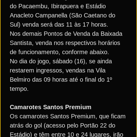
do Pacaembu, Ibirapuera e Estádio
Anacleto Campanella (São Caetano do
Sul) venda será das 11 às 17 horas.
Nos demais Pontos de Venda da Baixada
Santista, venda nos respectivos horários
de funcionamento, conforme abaixo.
No dia do jogo, sábado (16), se ainda
restarem ingressos, vendas na Vila
Belmiro das 09 horas até o final do 1º
tempo.
Camarotes Santos Premium
Os camarotes Santos Premium, que ficam
atrás do gol (acesso pelo Portão 22 do
Estádio) e têm entre 10 e 24 lugares, irão