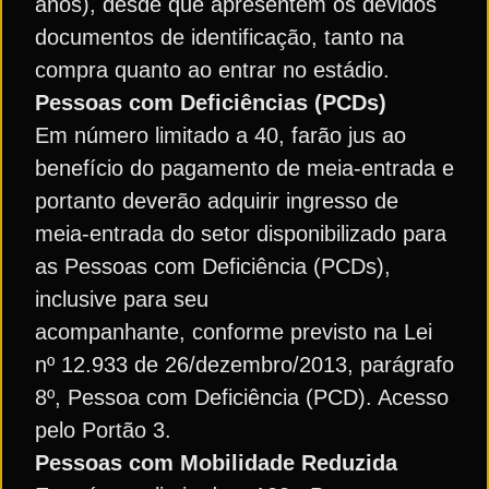
anos), desde que apresentem os devidos
documentos de identificação, tanto na
compra quanto ao entrar no estádio.
Pessoas com Deficiências (PCDs)
Em número limitado a 40, farão jus ao
benefício do pagamento de meia-entrada e
portanto deverão adquirir ingresso de
meia-entrada do setor disponibilizado para
as Pessoas com Deficiência (PCDs),
inclusive para seu
acompanhante, conforme previsto na Lei
nº 12.933 de 26/dezembro/2013, parágrafo
8º, Pessoa com Deficiência (PCD). Acesso
pelo Portão 3.
Pessoas com Mobilidade Reduzida