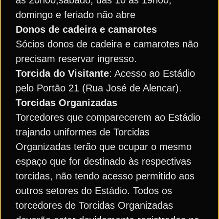
às 20h00;sábado, das 10 às 19h00;
domingo e feriado não abre
Donos de cadeira e camarotes
Sócios donos de cadeira e camarotes não
precisam reservar ingresso.
Torcida do Visitante
: Acesso ao Estádio
pelo Portão 21 (Rua José de Alencar).
Torcidas Organizadas
Torcedores que comparecerem ao Estádio
trajando uniformes de Torcidas
Organizadas terão que ocupar o mesmo
espaço que for destinado às respectivas
torcidas, não tendo acesso permitido aos
outros setores do Estádio. Todos os
torcedores de Torcidas Organizadas