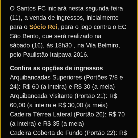
O Santos FC iniciará nesta segunda-feira
(11), a venda de ingressos, inicialmente
para o
Sócio Rei
, para o jogo contra o EC
São Bento, que será realizado na
sábado (16), às 18h30 , na Vila Belmiro,
pelo Paulistão Itaipava 2016.
Confira as opções de ingressos
Arquibancadas Superiores (Portões 7/8 e
24): R$ 60 (a inteira) e R$ 30 (a meia)
Arquibancada Visitante (Portão 21): R$
60,00 (a inteira e R$ 30,00 (a meia)
Cadeira Térrea Lateral (Portão 26): R$ 70
(a inteira) e R$ 35 (a meia)
Cadeira Coberta de Fundo (Portão 22): R$