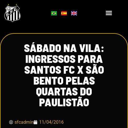
SÁBADO NA VILA:
INGRESSOS PARA
SANTOS FC X SÃO
BENTO PELAS
QUARTAS DO
PAULISTÃO
sfcadmin
11/04/2016