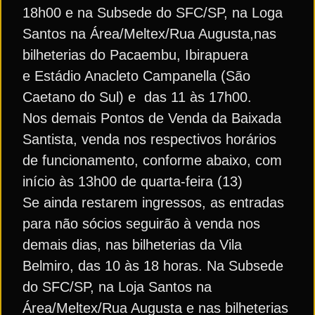
18h00 e na Subsede do SFC/SP, na Loga
Santos na Área/Meltex/Rua Augusta,nas
bilheterias do Pacaembu, Ibirapuera
e Estádio Anacleto Campanella (São
Caetano do Sul) e das 11 às 17h00.
Nos demais Pontos de Venda da Baixada
Santista, venda nos respectivos horários
de funcionamento, conforme abaixo, com
início às 13h00 de quarta-feira (13)
Se ainda restarem ingressos, as entradas
para não sócios seguirão à venda nos
demais dias, nas bilheterias da Vila
Belmiro, das 10 às 18 horas. Na Subsede
do SFC/SP, na Loja Santos na
Área/Meltex/Rua Augusta e nas bilheterias