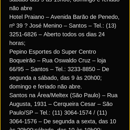
não abre
Hotel Praiano – Avenida Barão de Penedo,
nº 39 ? José Menino – Santos – Tel.: (13)
3251-6826 – Aberto todos os dias 24
horas;
Pepino Esportes do Super Centro
Boqueirão – Rua Oswaldo Cruz – loja
66/95 – Santos – Tel.: 3233-8850 – De
segunda a sábado, das 9 às 20h00;
domingo e feriado não abre.
Santos na Área/Meltex (São Paulo) – Rua
Augusta, 1931 – Cerqueira Cesar – São
Paulo/SP – Tel.: (11) 3064-1574 / (11)
3064-1576 – De segunda a sexta, das 10