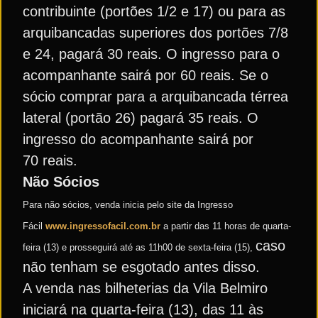
contribuinte (portões 1/2 e 17) ou para as
arquibancadas superiores dos portões 7/8
e 24, pagará 30 reais. O ingresso para o
acompanhante sairá por 60 reais. Se o
sócio comprar para a arquibancada térrea
lateral (portão 26) pagará 35 reais. O
ingresso do acompanhante sairá por
70 reais.
Não Sócios
Para não sócios, venda inicia pelo site da Ingresso
Fácil
www.ingressofacil.com.br
a partir das 11 horas de quarta-
caso
feira (13) e prosseguirá até as 11h00 de sexta-feira (15),
não tenham se esgotado antes disso.
A venda nas bilheterias da Vila Belmiro
iniciará na quarta-feira (13), das 11 às