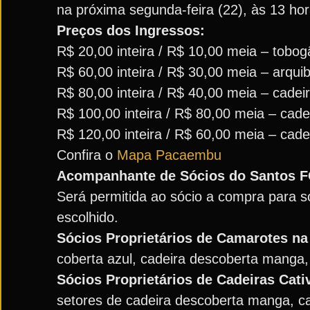
na próxima segunda-feira (22), às 13 hor
Preços dos Ingressos:
R$ 20,00 inteira / R$ 10,00 meia – tobog
R$ 60,00 inteira / R$ 30,00 meia – arquib
R$ 80,00 inteira / R$ 40,00 meia – cadeir
R$ 100,00 inteira / R$ 80,00 meia – cad
R$ 120,00 inteira / R$ 60,00 meia – cade
Confira o
Mapa Pacaembu
Acompanhante de Sócios do Santos 
Será permitida ao sócio a compra para s
escolhido.
Sócios Proprietários de Camarotes na 
coberta azul, cadeira descoberta manga,
Sócios Proprietários de Cadeiras Cativ
setores de cadeira descoberta manga, ca