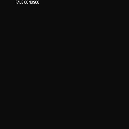
FALE CONOSCO