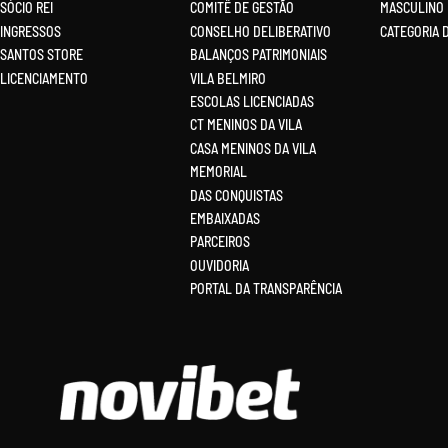
SÓCIO REI
COMITÊ DE GESTÃO
MASCULINO
INGRESSOS
CONSELHO DELIBERATIVO
CATEGORIA 
SANTOS STORE
BALANÇOS PATRIMONIAIS
LICENCIAMENTO
VILA BELMIRO
ESCOLAS LICENCIADAS
CT MENINOS DA VILA
CASA MENINOS DA VILA
MEMORIAL
DAS CONQUISTAS
EMBAIXADAS
PARCEIROS
OUVIDORIA
PORTAL DA TRANSPARÊNCIA