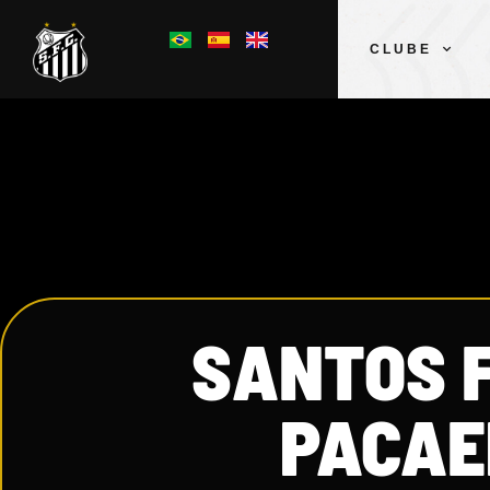
CLUBE
SANTOS F
PACAE