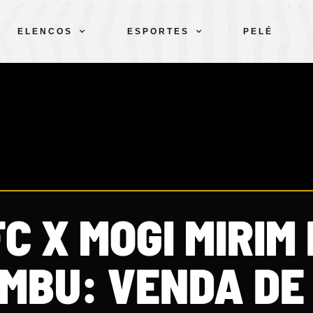
ELENCOS
ESPORTES
PELÉ
C X MOGI MIRIM
MBU: VENDA DE