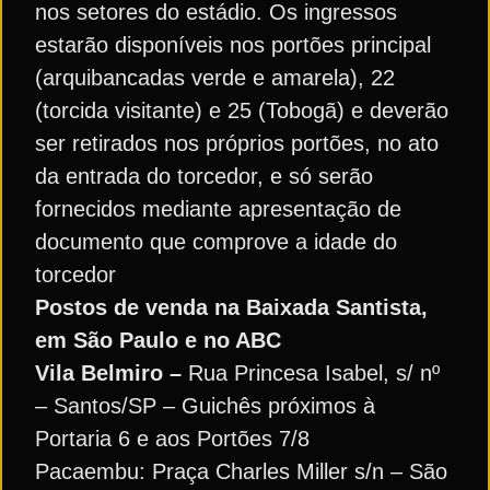
nos setores do estádio. Os ingressos
estarão disponíveis nos portões principal
(arquibancadas verde e amarela), 22
(torcida visitante) e 25 (Tobogã) e deverão
ser retirados nos próprios portões, no ato
da entrada do torcedor, e só serão
fornecidos mediante apresentação de
documento que comprove a idade do
torcedor
Postos de venda na Baixada Santista,
em São Paulo e no ABC
Vila Belmiro –
Rua Princesa Isabel, s/ nº
– Santos/SP – Guichês próximos à
Portaria 6 e aos Portões 7/8
Pacaembu: Praça Charles Miller s/n – São