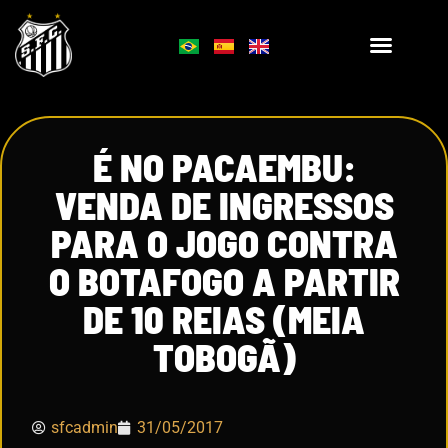
É NO PACAEMBU:
VENDA DE INGRESSOS
PARA O JOGO CONTRA
O BOTAFOGO A PARTIR
DE 10 REIAS (MEIA
TOBOGÃ)
sfcadmin
31/05/2017