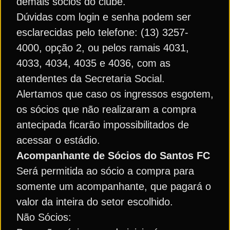
demais sócios do clube.
Dúvidas com login e senha podem ser
esclarecidas pelo telefone: (13) 3257-
4000, opção 2, ou pelos ramais 4031,
4033, 4034, 4035 e 4036, com as
atendentes da Secretaria Social.
Alertamos que caso os ingressos esgotem,
os sócios que não realizaram a compra
antecipada ficarão impossibilitados de
acessar o estádio.
Acompanhante de Sócios do Santos FC
Será permitida ao sócio a compra para
somente um acompanhante, que pagará o
valor da inteira do setor escolhido.
Não Sócios: