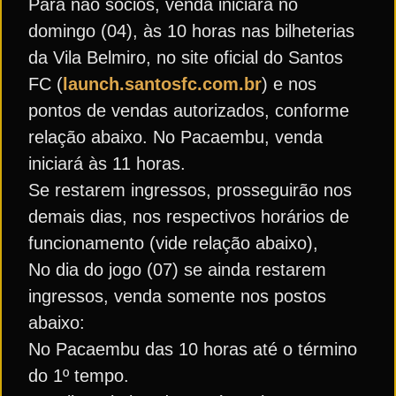
Para não sócios, venda iniciará no
domingo (04), às 10 horas nas bilheterias
da Vila Belmiro, no site oficial do Santos
FC (
launch.santosfc.com.br
) e nos
pontos de vendas autorizados, conforme
relação abaixo. No Pacaembu, venda
iniciará às 11 horas.
Se restarem ingressos, prosseguirão nos
demais dias, nos respectivos horários de
funcionamento (vide relação abaixo),
No dia do jogo (07) se ainda restarem
ingressos, venda somente nos postos
abaixo:
No Pacaembu das 10 horas até o término
do 1º tempo.