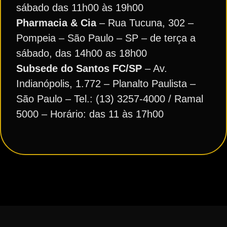
sábado das 11h00 às 19h00
Pharmacia & Cia
– Rua Tucuna, 302 –
Pompeia – São Paulo – SP – de terça a
sábado, das 14h00 as 18h00
Subsede do Santos FC/SP
– Av.
Indianópolis, 1.772 – Planalto Paulista –
São Paulo – Tel.: (13) 3257-4000 / Ramal
5000 – Horário: das 11 às 17h00