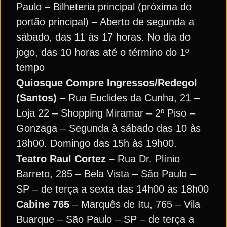
Paulo – Bilheteria principal (próxima do
portão principal) – Aberto de segunda a
sábado, das 11 às 17 horas. No dia do
jogo, das 10 horas até o término do 1º
tempo
Quiosque Compre Ingressos/Redegol
(Santos)
– Rua Euclides da Cunha, 21 –
Loja 22 – Shopping Miramar – 2º Piso –
Gonzaga – Segunda à sábado das 10 às
18h00. Domingo das 15h às 19h00.
Teatro Raul Cortez –
Rua Dr. Plínio
Barreto, 285 – Bela Vista – São Paulo –
SP – de terça a sexta das 14h00 às 18h00
Cabine 765
– Marquês de Itu, 765 – Vila
Buarque – São Paulo – SP – de terça a