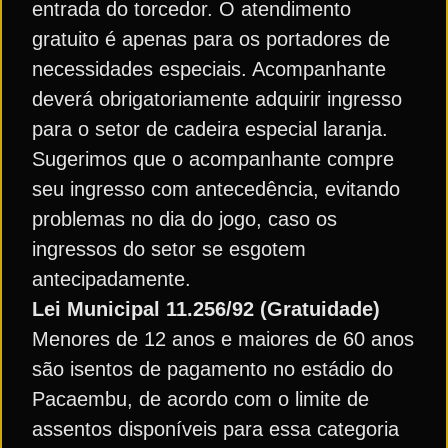
entrada do torcedor. O atendimento
gratuito é apenas para os portadores de
necessidades especiais. Acompanhante
deverá obrigatoriamente adquirir ingresso
para o setor de cadeira especial laranja.
Sugerimos que o acompanhante compre
seu ingresso com antecedência, evitando
problemas no dia do jogo, caso os
ingressos do setor se esgotem
antecipadamente.
Lei Municipal 11.256/92 (Gratuidade)
Menores de 12 anos e maiores de 60 anos
são isentos de pagamento no estádio do
Pacaembu, de acordo com o limite de
assentos disponíveis para essa categoria