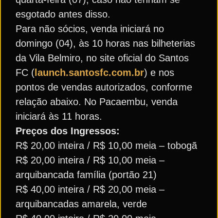
esgotado antes disso.
Para não sócios, venda iniciará no
domingo (04), às 10 horas nas bilheterias
da Vila Belmiro, no site oficial do Santos
FC (
launch.santosfc.com.br
) e nos
pontos de vendas autorizados, conforme
relação abaixo. No Pacaembu, venda
iniciará às 11 horas.
Preços dos Ingressos:
R$ 20,00 inteira / R$ 10,00 meia – tobogã
R$ 20,00 inteira / R$ 10,00 meia –
arquibancada família (portão 21)
R$ 40,00 inteira / R$ 20,00 meia –
arquibancadas amarela, verde