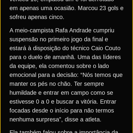
em apenas uma ocasião. Marcou 23 gols e
sofreu apenas cinco.
A meio-campista Rafa Andrade cumpriu
suspensão no primeiro jogo da final e
estará à disposição do técnico Caio Couto
para o duelo de amanhã. Uma das líderes
da equipe, ela comentou sobre o lado
emocional para a decisão: “Nós temos que
manter os pés no chão. Ter sempre
humildade e entrar em campo como se
estivesse 0 a 0 e buscar a vitória. Entrar
focadas desde o início para não termos
nenhuma surpresa”, disse a atleta.
Ela também falou sobre a importância da