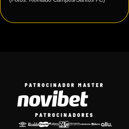
PATROCINADOR MASTER
PATROCINADORES