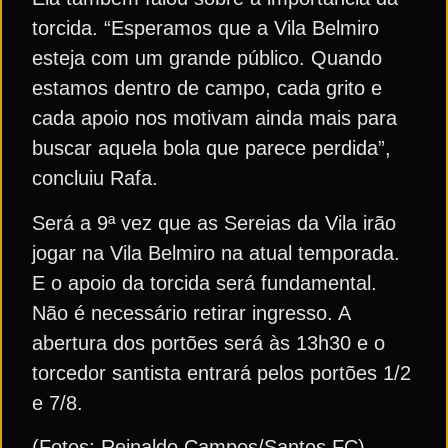
torcida. “Esperamos que a Vila Belmiro
esteja com um grande público. Quando
estamos dentro de campo, cada grito e
cada apoio nos motivam ainda mais para
buscar aquela bola que parece perdida”,
concluiu Rafa.
Será a 9ª vez que as Sereias da Vila irão
jogar na Vila Belmiro na atual temporada.
E o apoio da torcida será fundamental.
Não é necessário retirar ingresso. A
abertura dos portões será às 13h30 e o
torcedor santista entrará pelos portões 1/2
e 7/8.
(Fotos: Reinaldo Campos/Santos FC)