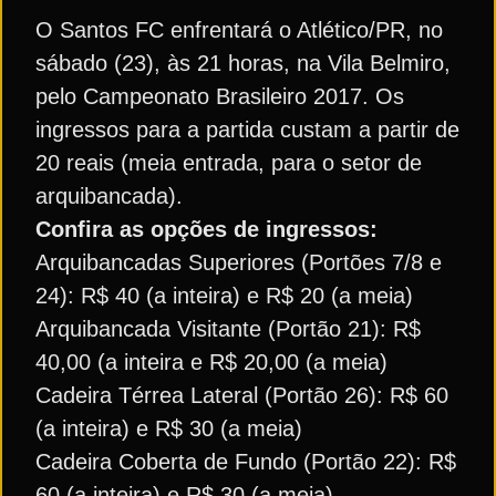
O Santos FC enfrentará o Atlético/PR, no
sábado (23), às 21 horas, na Vila Belmiro,
pelo Campeonato Brasileiro 2017. Os
ingressos para a partida custam a partir de
20 reais (meia entrada, para o setor de
arquibancada).
Confira as opções de ingressos:
Arquibancadas Superiores (Portões 7/8 e
24): R$ 40 (a inteira) e R$ 20 (a meia)
Arquibancada Visitante (Portão 21): R$
40,00 (a inteira e R$ 20,00 (a meia)
Cadeira Térrea Lateral (Portão 26): R$ 60
(a inteira) e R$ 30 (a meia)
Cadeira Coberta de Fundo (Portão 22): R$
60 (a inteira) e R$ 30 (a meia)