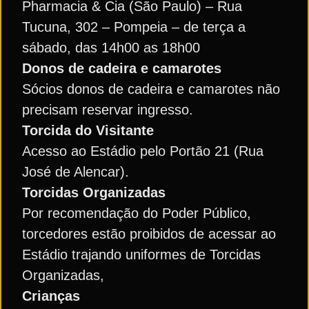
Pharmacia & Cia (São Paulo) – Rua
Tucuna, 302 – Pompeia – de terça a
sábado, das 14h00 as 18h00
Donos de cadeira e camarotes
Sócios donos de cadeira e camarotes não
precisam reservar ingresso.
Torcida do Visitante
Acesso ao Estádio pelo Portão 21 (Rua
José de Alencar).
Torcidas Organizadas
Por recomendação do Poder Público,
torcedores estão proibidos de acessar ao
Estádio trajando uniformes de Torcidas
Organizadas,
Crianças