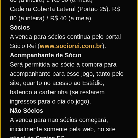
Cadeira Coberta Lateral (Portão 25): R$
80 (a inteira) / R$ 40 (a meia)
Sócios
A venda para sócios continua pelo portal
Sócio Rei (
www.sociorei.com.br
).
Acompanhante de Sócio
Será permitida ao sócio a compra para
acompanhante para esse jogo, tanto pelo
site, quanto no acesso ao Estádio,
batendo a carteirinha (se restarem
ingressos para o dia do jogo).
Não Sócios
A venda para não sócios começará,
inicialmente somente pela web, no site