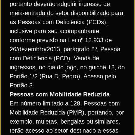
portanto deverão adquirir ingresso de
meia-entrada do setor disponibilizado para
as Pessoas com Deficiência (PCDs),
inclusive para seu acompanhante,
conforme previsto na Lei nº 12.933 de
26/dezembro/2013, parágrafo 8º, Pessoa
com Deficiência (PCD). Venda de
ingressos, no dia do jogo, no guichê 12, do
Portão 1/2 (Rua D. Pedro). Acesso pelo
Portão 3.
Pessoas com Mobilidade Reduzida
Em número limitado a 128, Pessoas com
Mobilidade Reduzida (PMR), portando, por
exemplo, muletas, bengalas ou similares,
terão acesso ao setor destinado a essas