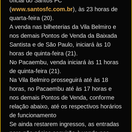
oficial do Santos FC
(
www.santosfc.com.br
), às 23 horas de
quarta-feira (20).
A venda nas bilheterias da Vila Belmiro e
nos demais Pontos de Venda da Baixada
Santista e de São Paulo, iniciará às 10
horas de quinta-feira (21).
No Pacaembu, venda iniciará às 11 horas
de quinta-feira (21).
Na Vila Belmiro prosseguirá até às 18
horas, no Pacaembu até às 17 horas e
nos demais Pontos de Venda, conforme
relação abaixo, até os respectivos horários
de funcionamento
Se ainda restarem ingressos, as entradas