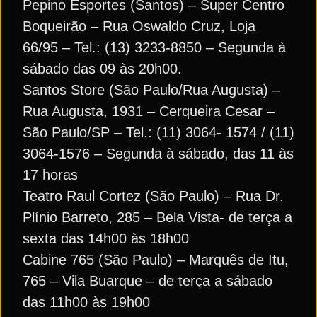
Pepino Esportes (Santos) – Super Centro
Boqueirão – Rua Oswaldo Cruz, Loja
66/95 – Tel.: (13) 3233-8850 – Segunda à
sábado das 09 às 20h00.
Santos Store (São Paulo/Rua Augusta) –
Rua Augusta, 1931 – Cerqueira Cesar –
São Paulo/SP – Tel.: (11) 3064- 1574 / (11)
3064-1576 – Segunda à sábado, das 11 às
17 horas
Teatro Raul Cortez (São Paulo) – Rua Dr.
Plínio Barreto, 285 – Bela Vista- de terça a
sexta das 14h00 às 18h00
Cabine 765 (São Paulo) – Marquês de Itu,
765 – Vila Buarque – de terça a sábado
das 11h00 às 19h00