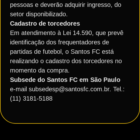
pessoas e deverão adquirir ingresso, do
setor disponibilizado.
Cadastro de torcedores
Em atendimento à Lei 14.590, que prevê
identificação dos frequentadores de
partidas de futebol, o Santos FC está
realizando o cadastro dos torcedores no
momento da compra.
Subsede do Santos FC em São Paulo
e-mail subsedesp@santosfc.com.br. Tel.:
(11) 3181-5188