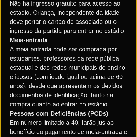
Não há ingresso gratuito para acesso ao
estádio. Criança, independente da idade,
deve portar o cartão de associado ou o
ingresso da partida para entrar no estádio
Meia-entrada
A meia-entrada pode ser comprada por
estudantes, professores da rede pública
estadual e das redes municipais de ensino
e idosos (com idade igual ou acima de 60
anos), desde que apresentem os devidos
documentos de identificação, tanto na
compra quanto ao entrar no estádio.
Pessoas com Deficiências (PCDs)
Em número limitado a 40, farão jus ao
benefício do pagamento de meia-entrada e