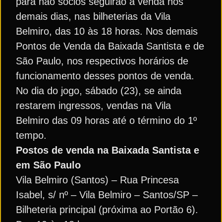
para não sócios seguirão à venda nos
demais dias, nas bilheterias da Vila
Belmiro, das 10 às 18 horas. Nos demais
Pontos de Venda da Baixada Santista e de
São Paulo, nos respectivos horários de
funcionamento desses pontos de venda.
No dia do jogo, sábado (23), se ainda
restarem ingressos, vendas na Vila
Belmiro das 09 horas até o término do 1º
tempo.
Postos de venda na Baixada Santista e
em São Paulo
Vila Belmiro (Santos) – Rua Princesa
Isabel, s/ nº – Vila Belmiro – Santos/SP –
Bilheteria principal (próxima ao Portão 6).