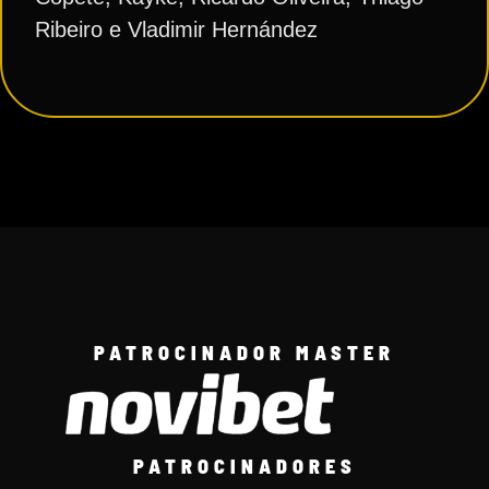
Ribeiro e Vladimir Hernández
PATROCINADOR MASTER
PATROCINADORES