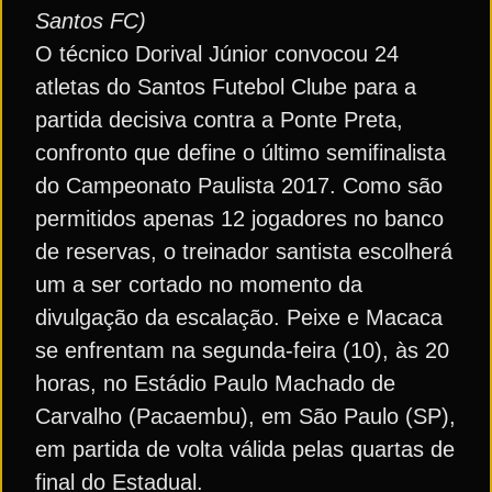
Santos FC)
O técnico Dorival Júnior convocou 24
atletas do Santos Futebol Clube para a
partida decisiva contra a Ponte Preta,
confronto que define o último semifinalista
do Campeonato Paulista 2017. Como são
permitidos apenas 12 jogadores no banco
de reservas, o treinador santista escolherá
um a ser cortado no momento da
divulgação da escalação. Peixe e Macaca
se enfrentam na segunda-feira (10), às 20
horas, no Estádio Paulo Machado de
Carvalho (Pacaembu), em São Paulo (SP),
em partida de volta válida pelas quartas de
final do Estadual.