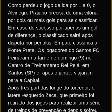
Como perdeu o jogo de ida por 1 a 0, o
Alvinegro Praiano precisa de uma vitória
por dois ou mais gols para se classificar.
Em caso de sucesso por apenas um gol
de diferença, o classificado sairá após
disputa por pênaltis. Empate classifica a
Ponte Preta. Os jogadores do Santos FC
treinaram na tarde de domingo (9) no
Centro de Treinamento Rei Pelé, em
Santos (SP) e, após o jantar, viajaram
para a Capital.
Após três partidas longe do torcedor, o
lateral-esquerdo Zeca, que primeiro foi
retirado dos jogos para realizar uma série
de treinos de prevenção e depois sofreu