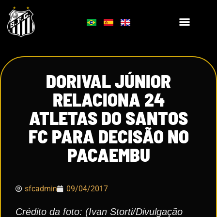
DORIVAL JÚNIOR
RELACIONA 24
ATLETAS DO SANTOS
FC PARA DECISÃO NO
PACAEMBU
sfcadmin
09/04/2017
Crédito da foto: (Ivan Storti/Divulgação