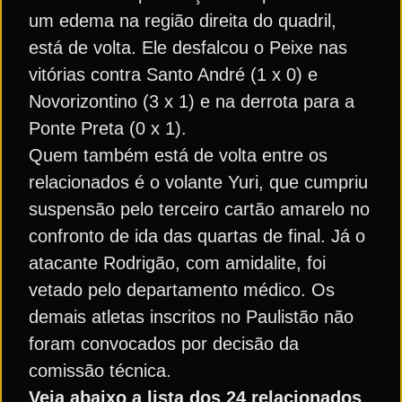
um edema na região direita do quadril,
está de volta. Ele desfalcou o Peixe nas
vitórias contra Santo André (1 x 0) e
Novorizontino (3 x 1) e na derrota para a
Ponte Preta (0 x 1).
Quem também está de volta entre os
relacionados é o volante Yuri, que cumpriu
suspensão pelo terceiro cartão amarelo no
confronto de ida das quartas de final. Já o
atacante Rodrigão, com amidalite, foi
vetado pelo departamento médico. Os
demais atletas inscritos no Paulistão não
foram convocados por decisão da
comissão técnica.
Veja abaixo a lista dos 24 relacionados