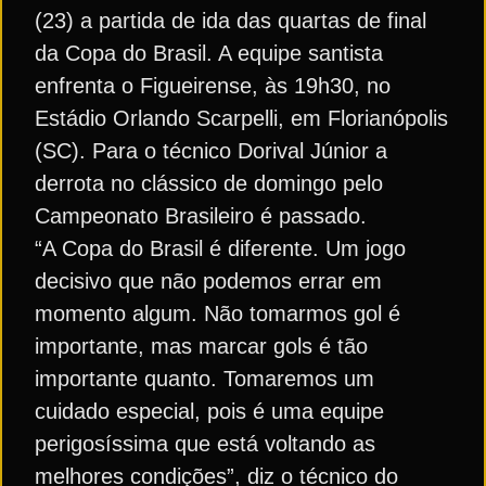
(23) a partida de ida das quartas de final
da Copa do Brasil. A equipe santista
enfrenta o Figueirense, às 19h30, no
Estádio Orlando Scarpelli, em Florianópolis
(SC). Para o técnico Dorival Júnior a
derrota no clássico de domingo pelo
Campeonato Brasileiro é passado.
“A Copa do Brasil é diferente. Um jogo
decisivo que não podemos errar em
momento algum. Não tomarmos gol é
importante, mas marcar gols é tão
importante quanto. Tomaremos um
cuidado especial, pois é uma equipe
perigosíssima que está voltando as
melhores condições”, diz o técnico do