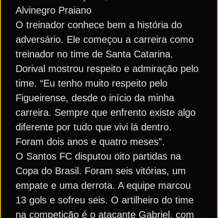
Alvinegro Praiano
O treinador conhece bem a história do
adversário. Ele começou a carreira como
treinador no time de Santa Catarina.
Dorival mostrou respeito e admiração pelo
time. “Eu tenho muito respeito pelo
Figueirense, desde o início da minha
carreira. Sempre que enfrento existe algo
diferente por tudo que vivi lá dentro.
Foram dois anos e quatro meses”.
O Santos FC disputou oito partidas na
Copa do Brasil. Foram seis vitórias, um
empate e uma derrota. A equipe marcou
13 gols e sofreu seis. O artilheiro do time
na competição é o atacante Gabriel, com