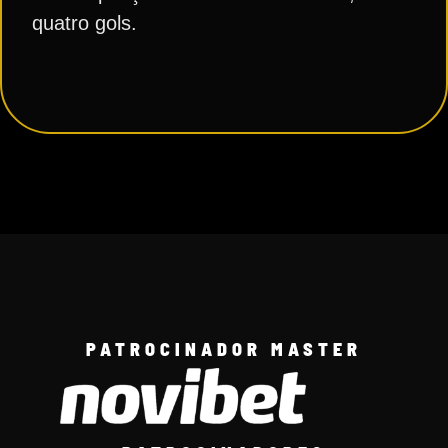
quatro gols.
PATROCINADOR MASTER