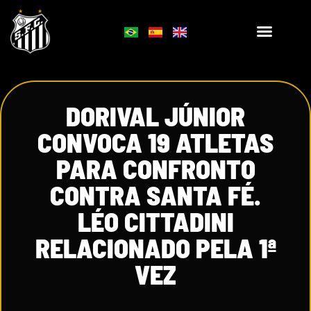
DORIVAL JÚNIOR
CONVOCA 19 ATLETAS
PARA CONFRONTO
CONTRA SANTA FÉ.
LÉO CITTADINI
RELACIONADO PELA 1ª
VEZ