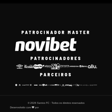
PATROCINADOR MASTER
PATROCINADORES
PARCEIROS
© 2026 Santos FC · Todos os direitos reservados
Desenvolvido com
por