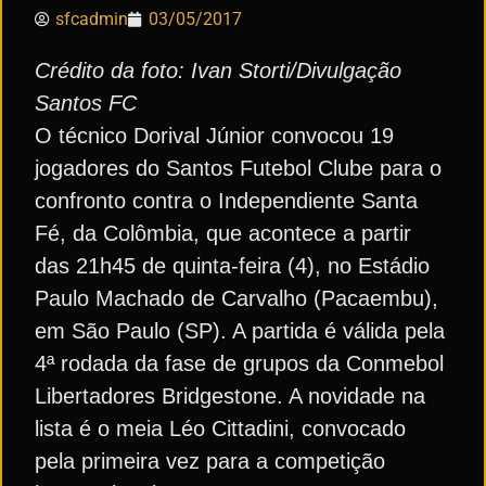
sfcadmin
03/05/2017
Crédito da foto: Ivan Storti/Divulgação
Santos FC
O técnico Dorival Júnior convocou 19
jogadores do Santos Futebol Clube para o
confronto contra o Independiente Santa
Fé, da Colômbia, que acontece a partir
das 21h45 de quinta-feira (4), no Estádio
Paulo Machado de Carvalho (Pacaembu),
em São Paulo (SP). A partida é válida pela
4ª rodada da fase de grupos da Conmebol
Libertadores Bridgestone. A novidade na
lista é o meia Léo Cittadini, convocado
pela primeira vez para a competição