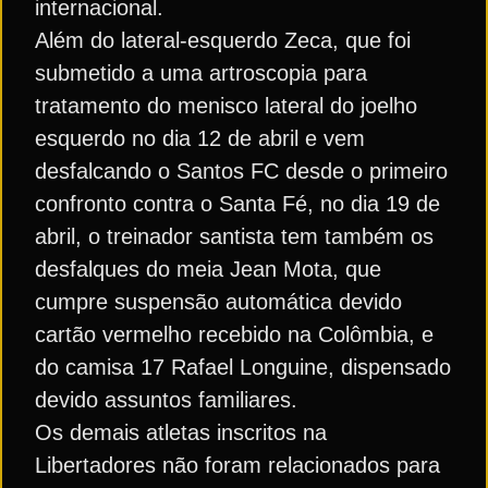
internacional.
Além do lateral-esquerdo Zeca, que foi
submetido a uma artroscopia para
tratamento do menisco lateral do joelho
esquerdo no dia 12 de abril e vem
desfalcando o Santos FC desde o primeiro
confronto contra o Santa Fé, no dia 19 de
abril, o treinador santista tem também os
desfalques do meia Jean Mota, que
cumpre suspensão automática devido
cartão vermelho recebido na Colômbia, e
do camisa 17 Rafael Longuine, dispensado
devido assuntos familiares.
Os demais atletas inscritos na
Libertadores não foram relacionados para