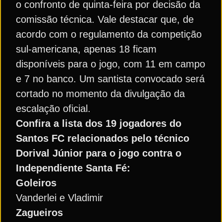
o confronto de quinta-feira por decisão da
comissão técnica. Vale destacar que, de
acordo com o regulamento da competição
sul-americana, apenas 18 ficam
disponíveis para o jogo, com 11 em campo
e 7 no banco. Um santista convocado será
cortado no momento da divulgação da
escalação oficial.
Confira a lista dos 19 jogadores do
Santos FC relacionados pelo técnico
Dorival Júnior para o jogo contra o
Independiente Santa Fé:
Goleiros
Vanderlei e Vladimir
Zagueiros