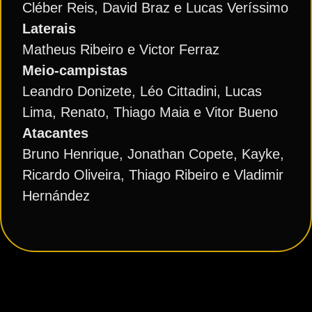
Cléber Reis, David Braz e Lucas Veríssimo
Laterais
Matheus Ribeiro e Victor Ferraz
Meio-campistas
Leandro Donizete, Léo Cittadini, Lucas
Lima, Renato, Thiago Maia e Vitor Bueno
Atacantes
Bruno Henrique, Jonathan Copete, Kayke,
Ricardo Oliveira, Thiago Ribeiro e Vladimir
Hernández