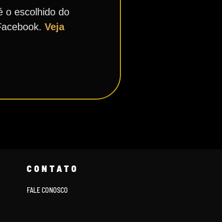
é o escolhido do
 Facebook.
Veja
CONTATO
FALE CONOSCO