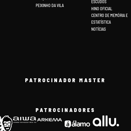
ESCUDOS
PEIXINHO DA VILA
HINO OFICIAL
CENTRO DE MEMÓRIA E
ESTATÍSTICA
NOTÍCIAS
PATROCINADOR MASTER
PATROCINADORES