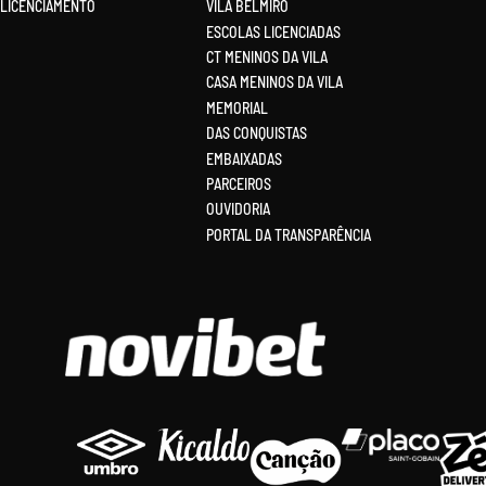
LICENCIAMENTO
VILA BELMIRO
ESCOLAS LICENCIADAS
CT MENINOS DA VILA
CASA MENINOS DA VILA
MEMORIAL
DAS CONQUISTAS
EMBAIXADAS
PARCEIROS
OUVIDORIA
PORTAL DA TRANSPARÊNCIA