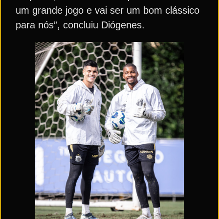
um grande jogo e vai ser um bom clássico
para nós”, concluiu Diógenes.