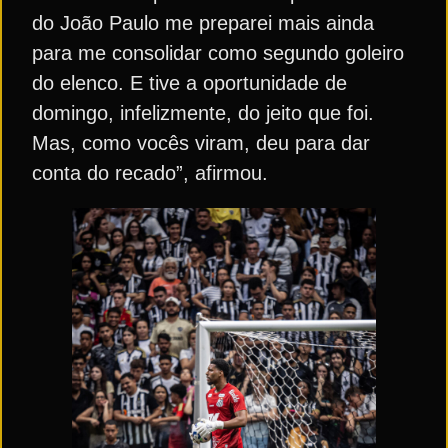
do João Paulo me preparei mais ainda
para me consolidar como segundo goleiro
do elenco. E tive a oportunidade de
domingo, infelizmente, do jeito que foi.
Mas, como vocês viram, deu para dar
conta do recado”, afirmou.