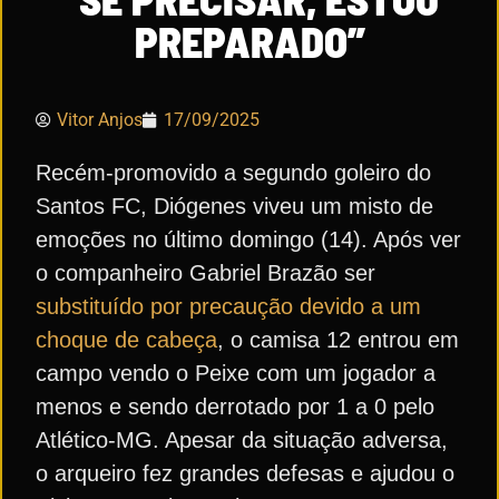
PREPARADO”
Vitor Anjos
17/09/2025
Recém-promovido a segundo goleiro do
Santos FC, Diógenes viveu um misto de
emoções no último domingo (14). Após ver
o companheiro Gabriel Brazão ser
substituído por precaução devido a um
choque de cabeça
, o camisa 12 entrou em
campo vendo o Peixe com um jogador a
menos e sendo derrotado por 1 a 0 pelo
Atlético-MG. Apesar da situação adversa,
o arqueiro fez grandes defesas e ajudou o