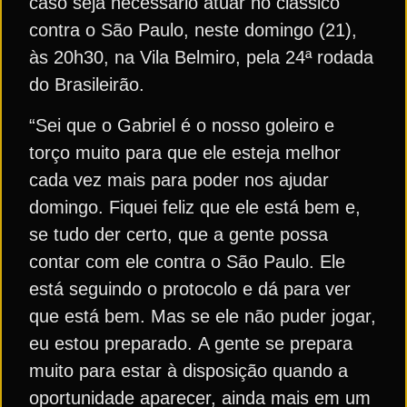
caso seja necessário atuar no clássico
contra o São Paulo, neste domingo (21),
às 20h30, na Vila Belmiro, pela 24ª rodada
do Brasileirão.
“Sei que o Gabriel é o nosso goleiro e
torço muito para que ele esteja melhor
cada vez mais para poder nos ajudar
domingo. Fiquei feliz que ele está bem e,
se tudo der certo, que a gente possa
contar com ele contra o São Paulo. Ele
está seguindo o protocolo e dá para ver
que está bem. Mas se ele não puder jogar,
eu estou preparado. A gente se prepara
muito para estar à disposição quando a
oportunidade aparecer, ainda mais em um