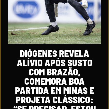
DIÓGENES REVELA
ALÍVIO APÓS SUSTO
COM BRAZÃO,
COMEMORA BOA
PARTIDA EM MINAS E
PROJETA CLÁSSICO:
“SE PRECISAR, ESTOU