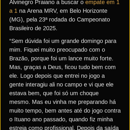
Alvinegro Praiano a buscar o
empate em 1
a 1
na Arena MRV, em Belo Horizonte
(MG), pela 23ª rodada do Campeonato
Brasileiro de 2025.
“Sem dúvida foi um grande domingo para
mim. Fiquei muito preocupado com o
Brazão, porque foi um lance muito forte.
Mas, graças a Deus, ficou tudo bem com
ele. Logo depois que entrei no jogo a
gente interagiu ali no campo e vi que ele
estava bem, que foi só um choque
mesmo. Mas eu vinha me preparando há
muito tempo, bem antes até do jogo contra
o Ituano ano passado, quando fiz minha
estreia como profissional. Depois da saída