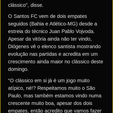
clássico”, disse.
O Santos FC vem de dois empates
seguidos (Bahia e Atlético-MG) desde a
estreia do técnico Juan Pablo Vojvoda.
Apesar da vitória ainda não ter vindo,
Diógenes vê o elenco santista mostrando
evolução nas partidas e acredita em um
crescimento ainda maior no clássico deste
domingo.
“O clássico em si já é um jogo muito
atípico, né!? Respeitamos muito o São
Paulo, mas também estamos vindo numa
crescente muito boa, apesar dos dois
empates, então acredito que vamos fazer