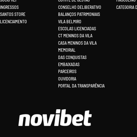
INGRESSOS
CONSELHO DELIBERATIVO
CATEGORIA 
SANTOS STORE
BALANÇOS PATRIMONIAIS
LICENCIAMENTO
VILA BELMIRO
ESCOLAS LICENCIADAS
CT MENINOS DA VILA
CASA MENINOS DA VILA
MEMORIAL
DAS CONQUISTAS
EMBAIXADAS
PARCEIROS
OUVIDORIA
PORTAL DA TRANSPARÊNCIA