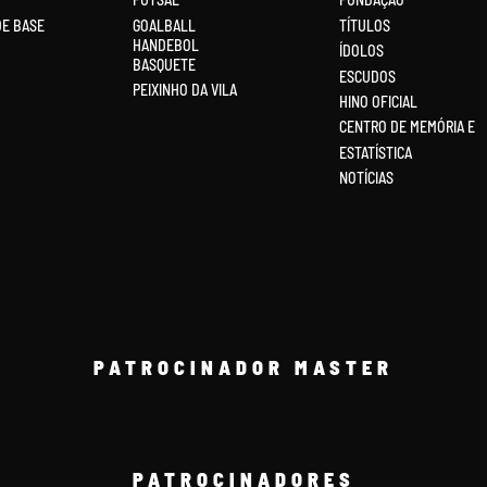
DE BASE
GOALBALL
TÍTULOS
HANDEBOL
ÍDOLOS
BASQUETE
ESCUDOS
PEIXINHO DA VILA
HINO OFICIAL
CENTRO DE MEMÓRIA E
ESTATÍSTICA
NOTÍCIAS
PATROCINADOR MASTER
PATROCINADORES