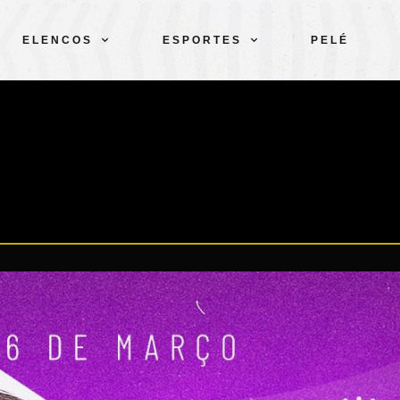
ELENCOS
ESPORTES
PELÉ