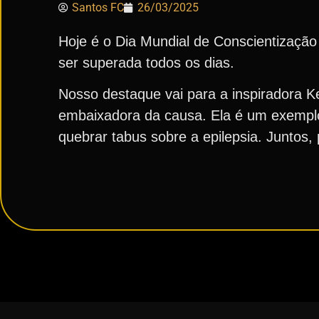
Santos FC
26/03/2025
Hoje é o Dia Mundial de Conscientização
ser superada todos os dias.
Nosso destaque vai para a inspiradora K
embaixadora da causa. Ela é um exemplo
quebrar tabus sobre a epilepsia. Juntos