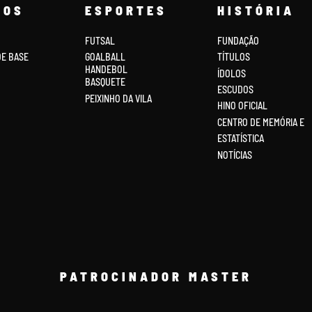
COS
ESPORTES
HISTÓRIA
FUTSAL
FUNDAÇÃO
DE BASE
GOALBALL
TÍTULOS
HANDEBOL
ÍDOLOS
BASQUETE
ESCUDOS
PEIXINHO DA VILA
HINO OFICIAL
CENTRO DE MEMÓRIA E
ESTATÍSTICA
NOTÍCIAS
PATROCINADOR MASTER