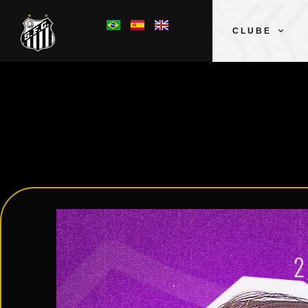
CLUBE