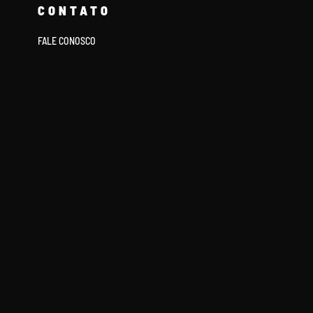
CONTATO
FALE CONOSCO