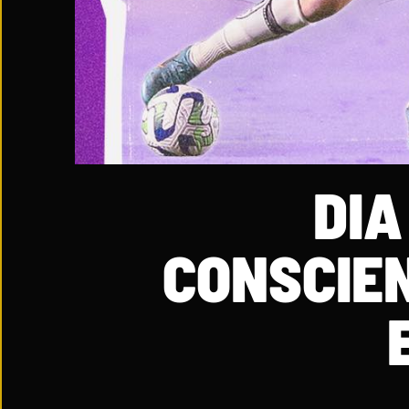
DIA
CONSCIE