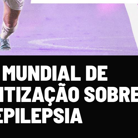
 MUNDIAL DE
NTIZAÇÃO SOBRE
EPILEPSIA