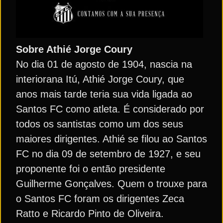
Sobre Athié Jorge Coury
No dia 01 de agosto de 1904, nascia na
interiorana Itú, Athié Jorge Coury, que
anos mais tarde teria sua vida ligada ao
Santos FC como atleta. É considerado por
todos os santistas como um dos seus
maiores dirigentes. Athié se filou ao Santos
FC no dia 09 de setembro de 1927, e seu
proponente foi o então presidente
Guilherme Gonçalves. Quem o trouxe para
o Santos FC foram os dirigentes Zeca
Ratto e Ricardo Pinto de Oliveira.