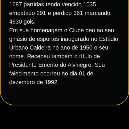
1687 partidas tendo vencido 1035
empatado 291 e perdido 361 marcando
4630 gols.
Em sua homenagem o Clube deu ao seu
ginásio de esportes inaugurado no Estádio
Urbano Caldeira no ano de 1950 o seu
nome. Recebeu também o título de
Presidente Emérito do Alvinegro. Seu
falecimento ocorreu no dia 01 de
dezembro de 1992.