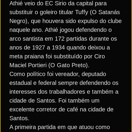
Athié veio do EC Sirio da capital para
substituir o goleiro titular Tuffy (O Satanás
Negro), que houvera sido expulso do clube
naquele ano. Athié jogou defendendo o
arco santista em 172 partidas durante os
anos de 1927 a 1934 quando deixou a
meta praiana foi substituído por Ciro
Maciel Portieri (O Gato Preto).
Como político foi vereador, deputado
estadual e federal sempre defendendo os
interesses dos trabalhadores e também a
cidade de Santos. Foi também um
excelente corretor de café na cidade de
Santos.
A primeira partida em que atuou como