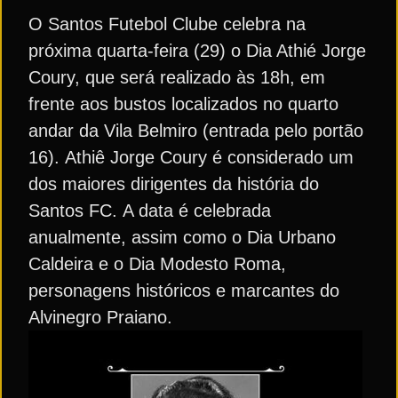
O Santos Futebol Clube celebra na
próxima quarta-feira (29) o Dia Athié Jorge
Coury, que será realizado às 18h, em
frente aos bustos localizados no quarto
andar da Vila Belmiro (entrada pelo portão
16). Athiê Jorge Coury é considerado um
dos maiores dirigentes da história do
Santos FC. A data é celebrada
anualmente, assim como o Dia Urbano
Caldeira e o Dia Modesto Roma,
personagens históricos e marcantes do
Alvinegro Praiano.