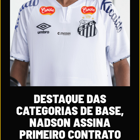
DESTAQUE DAS
CATEGORIAS DE BASE,
NADSON ASSINA
PRIMEIRO CONTRATO