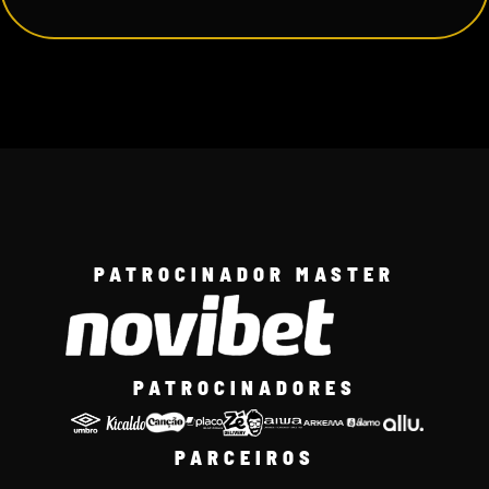
PATROCINADOR MASTER
PATROCINADORES
PARCEIROS