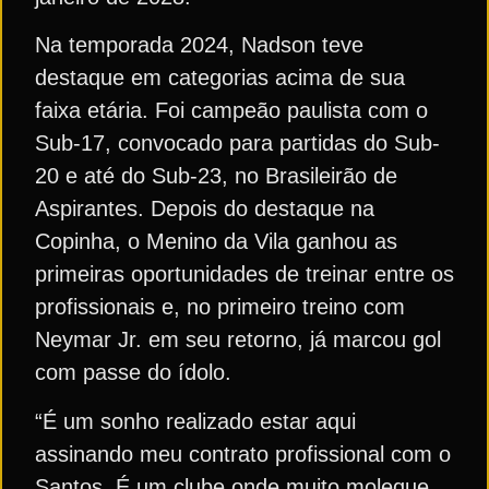
Na temporada 2024, Nadson teve
destaque em categorias acima de sua
faixa etária. Foi campeão paulista com o
Sub-17, convocado para partidas do Sub-
20 e até do Sub-23, no Brasileirão de
Aspirantes. Depois do destaque na
Copinha, o Menino da Vila ganhou as
primeiras oportunidades de treinar entre os
profissionais e, no primeiro treino com
Neymar Jr. em seu retorno, já marcou gol
com passe do ídolo.
“É um sonho realizado estar aqui
assinando meu contrato profissional com o
Santos. É um clube onde muito moleque