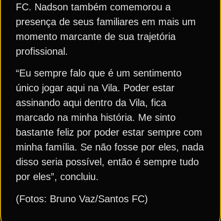
FC. Nadson também comemorou a
presença de seus familiares em mais um
momento marcante de sua trajetória
profissional.
“Eu sempre falo que é um sentimento
único jogar aqui na Vila. Poder estar
assinando aqui dentro da Vila, fica
marcado na minha história. Me sinto
bastante feliz por poder estar sempre com
minha família. Se não fosse por eles, nada
disso seria possível, então é sempre tudo
por eles”, concluiu.
(Fotos: Bruno Vaz/Santos FC)