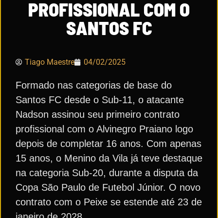
PROFISSIONAL COM O
SANTOS FC
Tiago Maestre
04/02/2025
Formado nas categorias de base do
Santos FC desde o Sub-11, o atacante
Nadson assinou seu primeiro contrato
profissional com o Alvinegro Praiano logo
depois de completar 16 anos. Com apenas
15 anos, o Menino da Vila já teve destaque
na categoria Sub-20, durante a disputa da
Copa São Paulo de Futebol Júnior. O novo
contrato com o Peixe se estende até 23 de
janeiro de 2028.