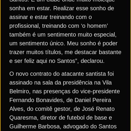
sonha em estar. Realizar esse sonho de
assinar e estar treinando com o
profissional, treinando com ‘o homem’
também é um sentimento muito especial,
um sentimento único. Meu sonho é poder
trazer muitos títulos, me destacar bastante
e ser feliz aqui no Santos”, declarou.
O novo contrato do atacante santista foi
assinado na sala da presidência na Vila
Belmiro, nas presenças do vice-presidente
Fernando Bonavides, de Daniel Pereira
Alves, do comitê gestor, de José Renato
Quaresma, diretor de futebol de base e
Guilherme Barbosa, advogado do Santos