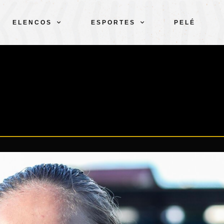
ELENCOS
ESPORTES
PELÉ