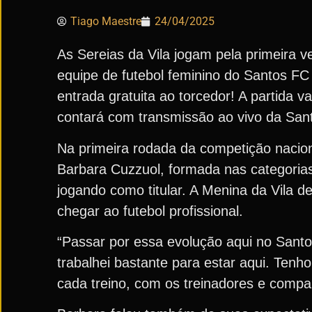
Tiago Maestre
24/04/2025
As Sereias da Vila jogam pela primeira 
equipe de futebol feminino do Santos FC 
entrada gratuita ao torcedor! A partida
contará com transmissão ao vivo da San
Na primeira rodada da competição nacional
Barbara Cuzzuol, formada nas categorias 
jogando como titular. A Menina da Vila d
chegar ao futebol profissional.
“Passar por essa evolução aqui no Santo
trabalhei bastante para estar aqui. Tenh
cada treino, com os treinadores e compa