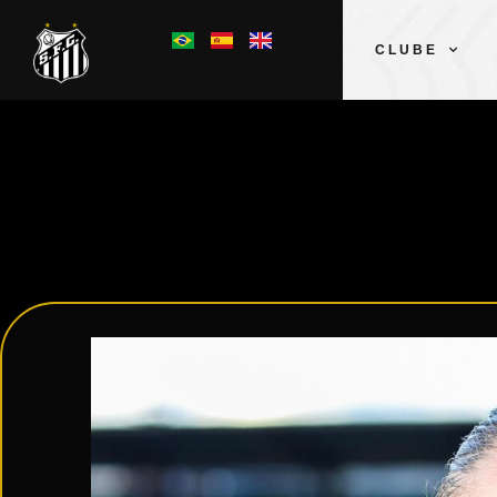
CLUBE