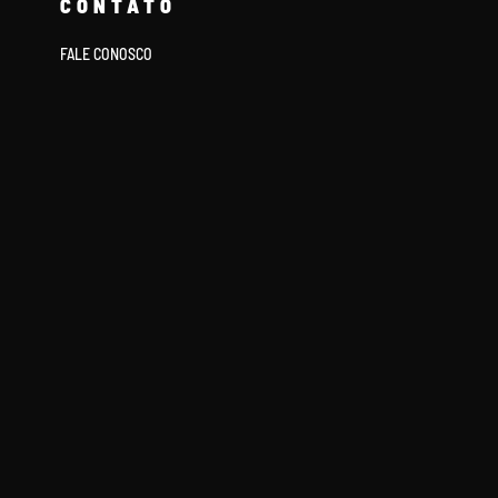
CONTATO
FALE CONOSCO