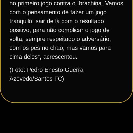
no primeiro jogo contra o Ibrachina. Vamos
com o pensamento de fazer um jogo
tranquilo, sair de lá com o resultado
positivo, para não complicar o jogo de
volta, sempre respeitado o adversário,
com os pés no chão, mas vamos para
cima deles”, acrescentou.
(Foto: Pedro Enesto Guerra
Azevedo/Santos FC)