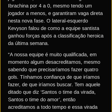
Ibrachina por 4 a 0, mesmo tendo um
jogador a menos, e garantiram vaga direta
nesta nova fase. O lateral-esquerdo
Kevyson falou de como a equipe santista
ganhou forças após a classificação heroica
da última semana.
“A nossa equipe é muito qualificada, em
momento algum desacreditamos, mesmo
sabendo que precisaríamos fazer quatro
gols. Tínhamos confiança de que iríamos
fazer, de que iríamos buscar. Tem aquele
ditado que diz ‘Santos o time da virada,
Santos o time do amor’, então
acreditamos a todo tempo e essa virada