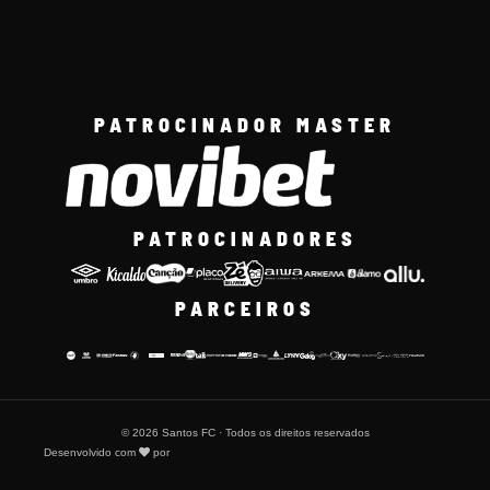
PATROCINADOR MASTER
PATROCINADORES
PARCEIROS
© 2026 Santos FC · Todos os direitos reservados
Desenvolvido com
por