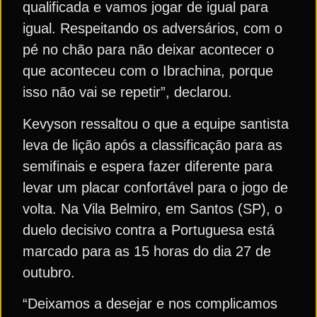
qualificada e vamos jogar de igual para
igual. Respeitando os adversários, com o
pé no chão para não deixar acontecer o
que aconteceu com o Ibrachina, porque
isso não vai se repetir”, declarou.
Kevyson ressaltou o que a equipe santista
leva de lição após a classificação para as
semifinais e espera fazer diferente para
levar um placar confortável para o jogo de
volta. Na Vila Belmiro, em Santos (SP), o
duelo decisivo contra a Portuguesa está
marcado para as 15 horas do dia 27 de
outubro.
“Deixamos a desejar e nos complicamos