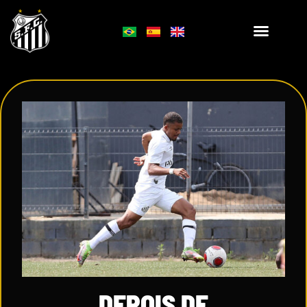
DEPOIS DE