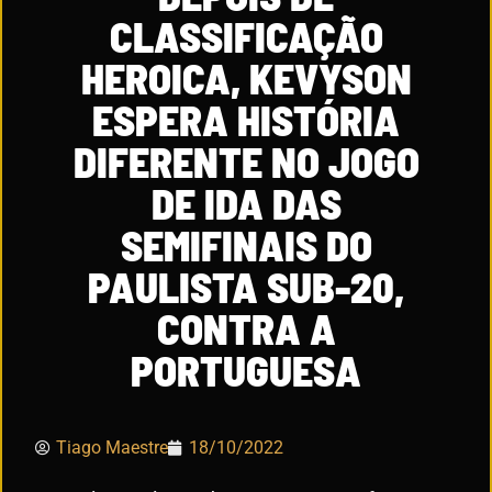
CLASSIFICAÇÃO
HEROICA, KEVYSON
ESPERA HISTÓRIA
DIFERENTE NO JOGO
DE IDA DAS
SEMIFINAIS DO
PAULISTA SUB-20,
CONTRA A
PORTUGUESA
Tiago Maestre
18/10/2022