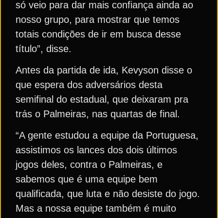
só veio para dar mais confiança ainda ao
nosso grupo, para mostrar que temos
totais condições de ir em busca desse
título”, disse.
Antes da partida de ida, Kevyson disse o
que espera dos adversários desta
semifinal do estadual, que deixaram pra
trás o Palmeiras, nas quartas de final.
“A gente estudou a equipe da Portuguesa,
assistimos os lances dos dois últimos
jogos deles, contra o Palmeiras, e
sabemos que é uma equipe bem
qualificada, que luta e não desiste do jogo.
Mas a nossa equipe também é muito