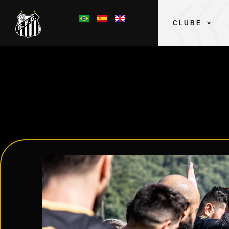
CLUBE