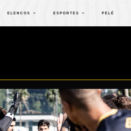
ELENCOS
ESPORTES
PELÉ