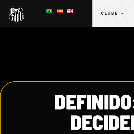
CLUBE
DEFINIDO
DECIDE