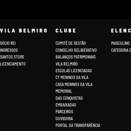
VILA BELMIRO
CLUBE
ELEN
SÓCIO REI
COMITÊ DE GESTÃO
MASCULINO
INGRESSOS
CONSELHO DELIBERATIVO
CATEGORIA 
SANTOS STORE
BALANÇOS PATRIMONIAIS
LICENCIAMENTO
VILA BELMIRO
ESCOLAS LICENCIADAS
CT MENINOS DA VILA
CASA MENINOS DA VILA
MEMORIAL
DAS CONQUISTAS
EMBAIXADAS
PARCEIROS
OUVIDORIA
PORTAL DA TRANSPARÊNCIA