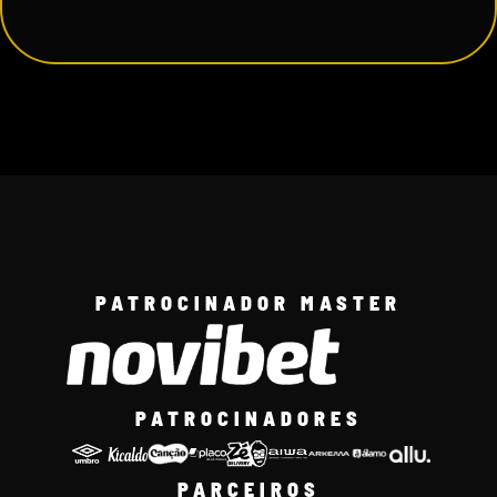
PATROCINADOR MASTER
PATROCINADORES
PARCEIROS