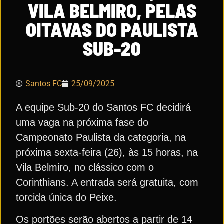
VILA BELMIRO, PELAS
OITAVAS DO PAULISTA
SUB-20
Santos FC
25/09/2025
A equipe Sub-20 do Santos FC decidirá
uma vaga na próxima fase do
Campeonato Paulista da categoria, na
próxima sexta-feira (26), às 15 horas, na
Vila Belmiro, no clássico com o
Corinthians. A entrada será gratuita, com
torcida única do Peixe.
Os portões serão abertos a partir de 14