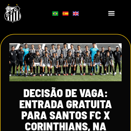
DECISÃO DE VAGA:
ENTRADA GRATUITA
PARA SANTOS FC X
CORINTHIANS, NA