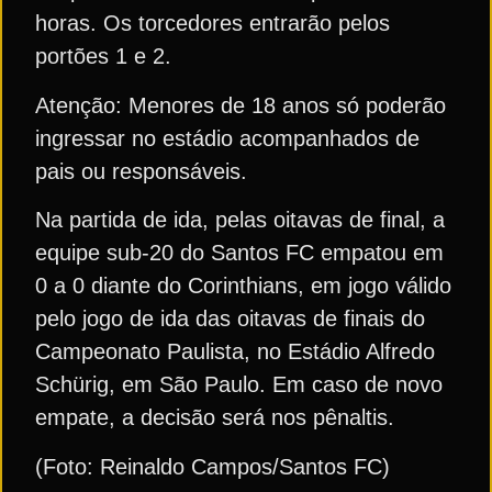
horas. Os torcedores entrarão pelos
portões 1 e 2.
Atenção: Menores de 18 anos só poderão
ingressar no estádio acompanhados de
pais ou responsáveis.
Na partida de ida, pelas oitavas de final, a
equipe sub-20 do Santos FC empatou em
0 a 0 diante do Corinthians, em jogo válido
pelo jogo de ida das oitavas de finais do
Campeonato Paulista, no Estádio Alfredo
Schürig, em São Paulo. Em caso de novo
empate, a decisão será nos pênaltis.
(Foto: Reinaldo Campos/Santos FC)