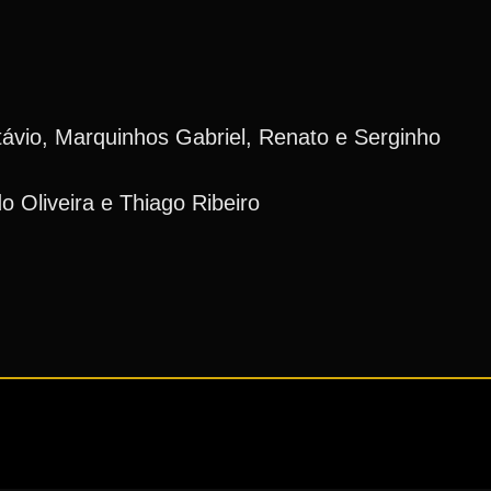
ávio, Marquinhos Gabriel, Renato e Serginho
o Oliveira e Thiago Ribeiro