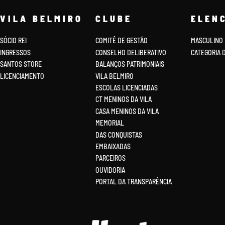
VILA BELMIRO
CLUBE
ELEN
SÓCIO REI
COMITÊ DE GESTÃO
MASCULINO
INGRESSOS
CONSELHO DELIBERATIVO
CATEGORIA 
SANTOS STORE
BALANÇOS PATRIMONIAIS
LICENCIAMENTO
VILA BELMIRO
ESCOLAS LICENCIADAS
CT MENINOS DA VILA
CASA MENINOS DA VILA
MEMORIAL
DAS CONQUISTAS
EMBAIXADAS
PARCEIROS
OUVIDORIA
PORTAL DA TRANSPARÊNCIA