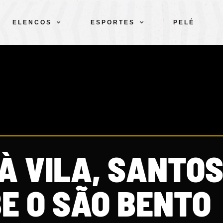
ELENCOS
ESPORTES
PELÉ
À VILA, SANTOS
E O SÃO BENTO