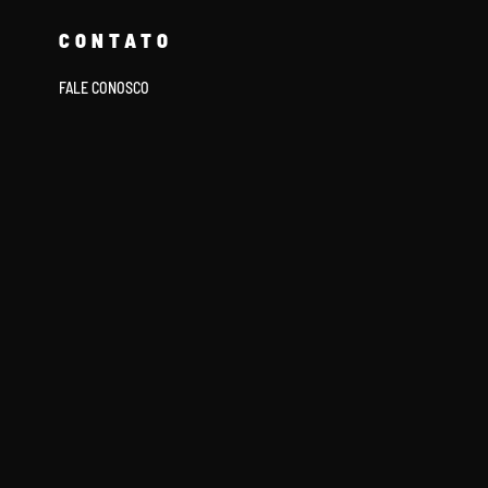
CONTATO
FALE CONOSCO