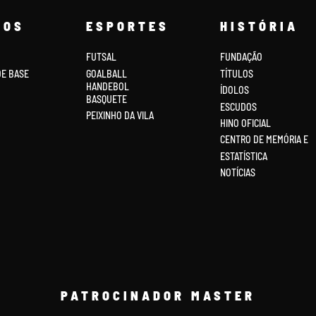
COS
ESPORTES
HISTÓRIA
FUTSAL
FUNDAÇÃO
DE BASE
GOALBALL
TÍTULOS
HANDEBOL
ÍDOLOS
BASQUETE
ESCUDOS
PEIXINHO DA VILA
HINO OFICIAL
CENTRO DE MEMÓRIA E
ESTATÍSTICA
NOTÍCIAS
PATROCINADOR MASTER