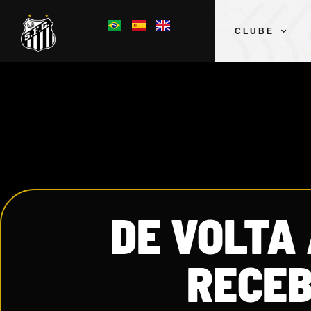
CLUBE
DE VOLTA 
RECEB