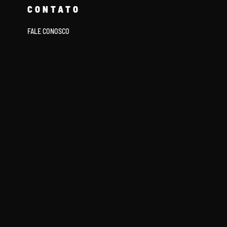
CONTATO
FALE CONOSCO