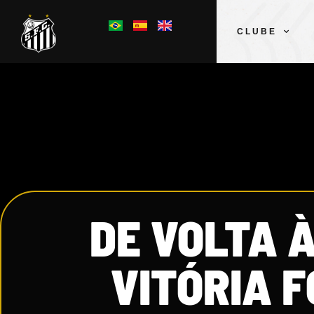
CLUBE
DE VOLTA À
VITÓRIA 