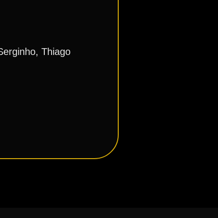
Serginho, Thiago