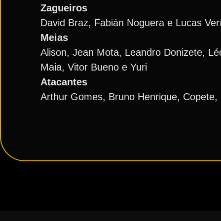
Zagueiros
David Braz, Fabián Noguera e Lucas Ver
Meias
Alison, Jean Mota, Leandro Donizete, Léo
Maia, Vitor Bueno e Yuri
Atacantes
Arthur Gomes, Bruno Henrique, Copete, 