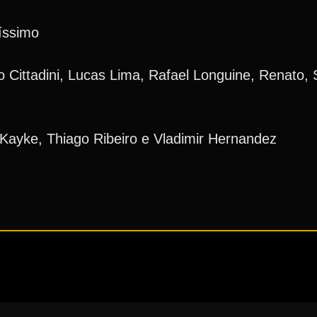
íssimo
 Cittadini, Lucas Lima, Rafael Longuine, Renato, 
Kayke, Thiago Ribeiro e Vladimir Hernandez