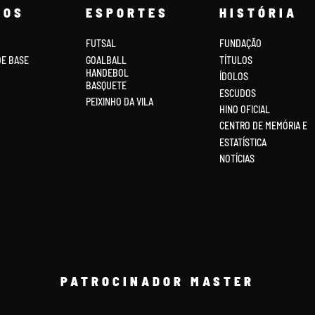
COS
ESPORTES
HISTÓRIA
FUTSAL
FUNDAÇÃO
DE BASE
GOALBALL
TÍTULOS
HANDEBOL
ÍDOLOS
BASQUETE
ESCUDOS
PEIXINHO DA VILA
HINO OFICIAL
CENTRO DE MEMÓRIA E
ESTATÍSTICA
NOTÍCIAS
PATROCINADOR MASTER