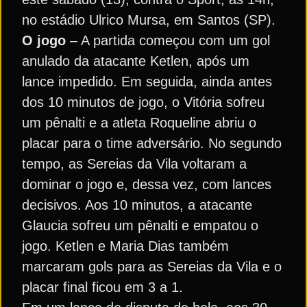
no estádio Ulrico Mursa, em Santos (SP).
O jogo
– A partida começou com um gol
anulado da atacante Ketlen, após um
lance impedido. Em seguida, ainda antes
dos 10 minutos de jogo, o Vitória sofreu
um pênalti e a atleta Roqueline abriu o
placar para o time adversário. No segundo
tempo, as Sereias da Vila voltaram a
dominar o jogo e, dessa vez, com lances
decisivos. Aos 10 minutos, a atacante
Glaucia sofreu um pênalti e empatou o
jogo. Ketlen e Maria Dias também
marcaram gols para as Sereias da Vila e o
placar final ficou em 3 a 1.