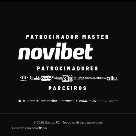
PATROCINADOR MASTER
PATROCINADORES
PARCEIROS
© 2026 Santos FC · Todos os direitos reservados
Desenvolvido com
por