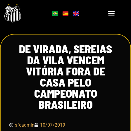
DE VIRADA, SEREIAS
DA VILA VENCEM
VITÓRIA FORA DE
CASA PELO
CAMPEONATO
BRASILEIRO
sfcadmin
10/07/2019