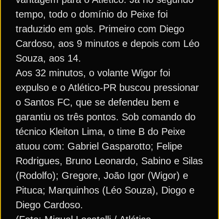
tempo, todo o domínio do Peixe foi
traduzido em gols. Primeiro com Diego
Cardoso, aos 9 minutos e depois com Léo
Souza, aos 14.
Aos 32 minutos, o volante Wigor foi
expulso e o Atlético-PR buscou pressionar
o Santos FC, que se defendeu bem e
garantiu os três pontos. Sob comando do
técnico Kleiton Lima, o time B do Peixe
atuou com: Gabriel Gasparotto; Felipe
Rodrigues, Bruno Leonardo, Sabino e Silas
(Rodolfo); Gregore, João Igor (Wigor) e
Pituca; Marquinhos (Léo Souza), Diogo e
Diego Cardoso.