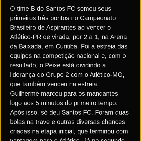
O time B do Santos FC somou seus
primeiros três pontos no Campeonato
Brasileiro de Aspirantes ao vencer o
Atlético-PR de virada, por 2 a 1, na Arena
da Baixada, em Curitiba. Foi a estreia das
equipes na competição nacional e, com o
resultado, o Peixe está dividindo a
liderança do Grupo 2 com o Atlético-MG,
que também venceu na estreia.
Guilherme marcou para os mandantes
logo aos 5 minutos do primeiro tempo.
Após isso, só deu Santos FC. Foram duas
bolas na trave e outras diversas chances
criadas na etapa inicial, que terminou com
vantagem para o Atlético. Já no segundo