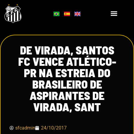
DE VIRADA, SANTOS
FC VENCE ATLÉTICO-
PR NA ESTREIA DO
BRASILEIRO DE
ASPIRANTES DE
VIRADA, SANT
sfcadmin
24/10/2017