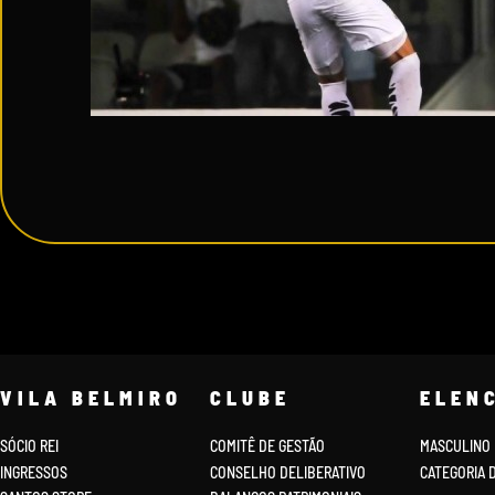
VILA BELMIRO
CLUBE
ELEN
SÓCIO REI
COMITÊ DE GESTÃO
MASCULINO
INGRESSOS
CONSELHO DELIBERATIVO
CATEGORIA 