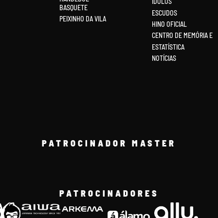
ÍDOLOS
BASQUETE
ESCUDOS
PEIXINHO DA VILA
HINO OFICIAL
CENTRO DE MEMÓRIA E
ESTATÍSTICA
NOTÍCIAS
PATROCINADOR MASTER
PATROCINADORES