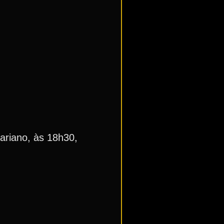
ariano, às 18h30,