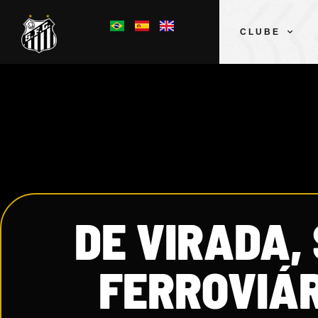
CLUBE
DE VIRADA,
FERROVIÁR