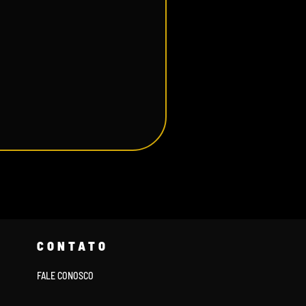
CONTATO
FALE CONOSCO