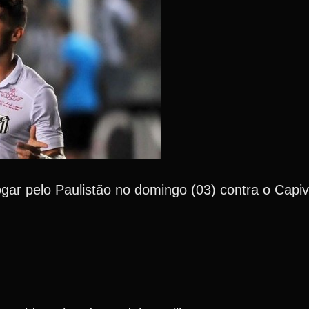
gar pelo Paulistão no domingo (03) contra o Capiv