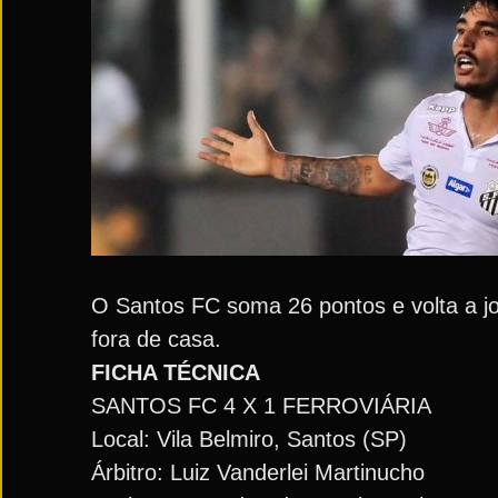
O Santos FC soma 26 pontos e volta a jo
fora de casa.
FICHA TÉCNICA
SANTOS FC 4 X 1 FERROVIÁRIA
Local: Vila Belmiro, Santos (SP)
Árbitro: Luiz Vanderlei Martinucho