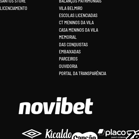
SANTOS STORE
BALANÇOS PATRIMONIAIS
LICENCIAMENTO
VILA BELMIRO
ESCOLAS LICENCIADAS
CT MENINOS DA VILA
CASA MENINOS DA VILA
MEMORIAL
DAS CONQUISTAS
EMBAIXADAS
PARCEIROS
OUVIDORIA
PORTAL DA TRANSPARÊNCIA