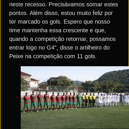
neste recesso. Precisávamos somar estes
pontos. Além disso, estou muito feliz por
ter marcado os gols. Espero que nosso
time mantenha essa crescente e que,
quando a competição retornar, possamos
entrar logo no G4”, disse o artilheiro do
Peixe na competição com 11 gols.