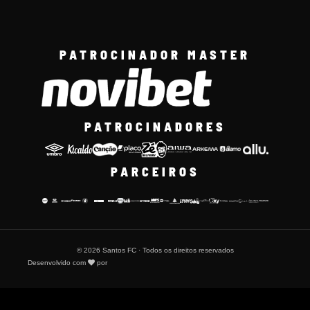
PATROCINADOR MASTER
PATROCINADORES
PARCEIROS
© 2026 Santos FC · Todos os direitos reservados
Desenvolvido com
por