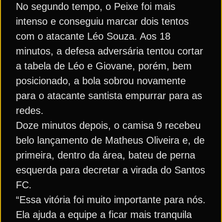
No segundo tempo, o Peixe foi mais
intenso e conseguiu marcar dois tentos
com o atacante Léo Souza. Aos 18
minutos, a defesa adversária tentou cortar
a tabela de Léo e Giovane, porém, bem
posicionado, a bola sobrou novamente
para o atacante santista empurrar para as
redes.
Doze minutos depois, o camisa 9 recebeu
belo lançamento de Matheus Oliveira e, de
primeira, dentro da área, bateu de perna
esquerda para decretar a virada do Santos
FC.
“Essa vitória foi muito importante para nós.
Ela ajuda a equipe a ficar mais tranquila