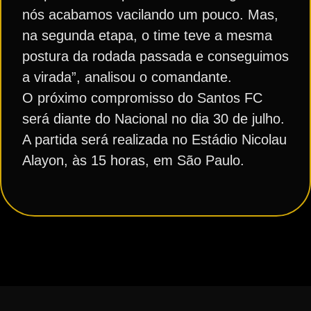
nós acabamos vacilando um pouco. Mas,
na segunda etapa, o time teve a mesma
postura da rodada passada e conseguimos
a virada”, analisou o comandante.
O próximo compromisso do Santos FC
será diante do Nacional no dia 30 de julho.
A partida será realizada no Estádio Nicolau
Alayon, às 15 horas, em São Paulo.