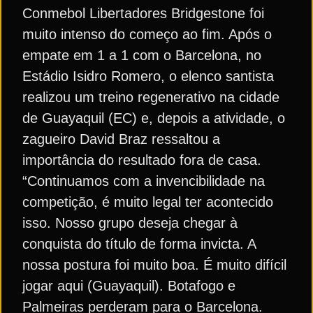
Conmebol Libertadores Bridgestone foi
muito intenso do começo ao fim. Após o
empate em 1 a 1 com o Barcelona, no
Estádio Isidro Romero, o elenco santista
realizou um treino regenerativo na cidade
de Guayaquil (EC) e, depois a atividade, o
zagueiro David Braz ressaltou a
importância do resultado fora de casa.
“Continuamos com a invencibilidade na
competição, é muito legal ter acontecido
isso. Nosso grupo deseja chegar à
conquista do título de forma invicta. A
nossa postura foi muito boa. É muito difícil
jogar aqui (Guayaquil). Botafogo e
Palmeiras perderam para o Barcelona.