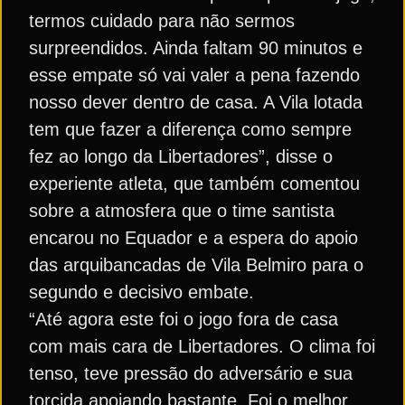
termos cuidado para não sermos
surpreendidos. Ainda faltam 90 minutos e
esse empate só vai valer a pena fazendo
nosso dever dentro de casa. A Vila lotada
tem que fazer a diferença como sempre
fez ao longo da Libertadores”, disse o
experiente atleta, que também comentou
sobre a atmosfera que o time santista
encarou no Equador e a espera do apoio
das arquibancadas de Vila Belmiro para o
segundo e decisivo embate.
“Até agora este foi o jogo fora de casa
com mais cara de Libertadores. O clima foi
tenso, teve pressão do adversário e sua
torcida apoiando bastante. Foi o melhor