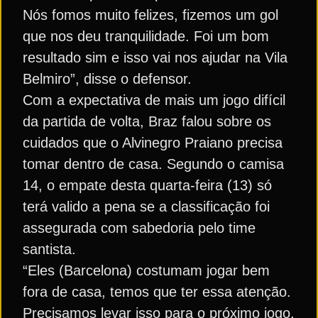
Nós fomos muito felizes, fizemos um gol
que nos deu tranquilidade. Foi um bom
resultado sim e isso vai nos ajudar na Vila
Belmiro”, disse o defensor.
Com a expectativa de mais um jogo difícil
da partida de volta, Braz falou sobre os
cuidados que o Alvinegro Praiano precisa
tomar dentro de casa. Segundo o camisa
14, o empate desta quarta-feira (13) só
terá valido a pena se a classificação foi
assegurada com sabedoria pelo time
santista.
“Eles (Barcelona) costumam jogar bem
fora de casa, temos que ter essa atenção.
Precisamos levar isso para o próximo jogo,