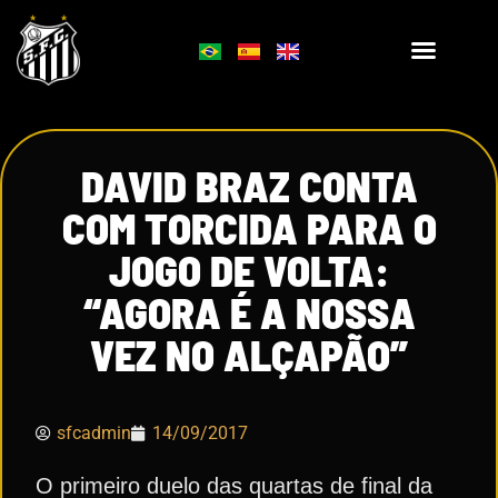
DAVID BRAZ CONTA
COM TORCIDA PARA O
JOGO DE VOLTA:
“AGORA É A NOSSA
VEZ NO ALÇAPÃO”
sfcadmin
14/09/2017
O primeiro duelo das quartas de final da