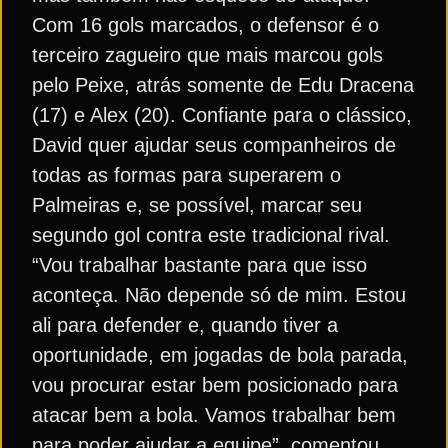
Com 16 gols marcados, o defensor é o
terceiro zagueiro que mais marcou gols
pelo Peixe, atrás somente de Edu Dracena
(17) e Alex (20). Confiante para o clássico,
David quer ajudar seus companheiros de
todas as formas para superarem o
Palmeiras e, se possível, marcar seu
segundo gol contra este tradicional rival.
“Vou trabalhar bastante para que isso
aconteça. Não depende só de mim. Estou
ali para defender e, quando tiver a
oportunidade, em jogadas de bola parada,
vou procurar estar bem posicionado para
atacar bem a bola. Vamos trabalhar bem
para poder ajudar a equipe”, comentou.