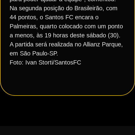
Na segunda posição do Brasileirão, com
44 pontos, o Santos FC encara o
Palmeiras, quarto colocado com um ponto
a menos, às 19 horas deste sábado (30).
A partida será realizada no Allianz Parque,
em São Paulo-SP.
Foto: Ivan Storti/SantosFC