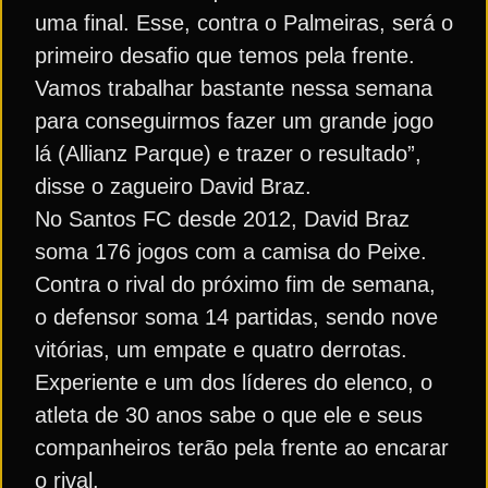
uma final. Esse, contra o Palmeiras, será o
primeiro desafio que temos pela frente.
Vamos trabalhar bastante nessa semana
para conseguirmos fazer um grande jogo
lá (Allianz Parque) e trazer o resultado”,
disse o zagueiro David Braz.
No Santos FC desde 2012, David Braz
soma 176 jogos com a camisa do Peixe.
Contra o rival do próximo fim de semana,
o defensor soma 14 partidas, sendo nove
vitórias, um empate e quatro derrotas.
Experiente e um dos líderes do elenco, o
atleta de 30 anos sabe o que ele e seus
companheiros terão pela frente ao encarar
o rival.