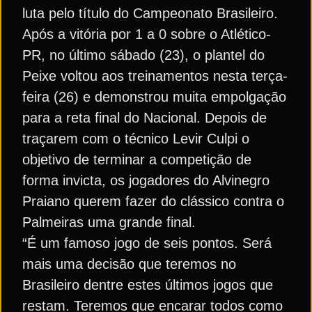
luta pelo título do Campeonato Brasileiro.
Após a vitória por 1 a 0 sobre o Atlético-
PR, no último sábado (23), o plantel do
Peixe voltou aos treinamentos nesta terça-
feira (26) e demonstrou muita empolgação
para a reta final do Nacional. Depois de
traçarem com o técnico Levir Culpi o
objetivo de terminar a competição de
forma invicta, os jogadores do Alvinegro
Praiano querem fazer do clássico contra o
Palmeiras uma grande final.
“É um famoso jogo de seis pontos. Será
mais uma decisão que teremos no
Brasileiro dentre estes últimos jogos que
restam. Teremos que encarar todos como