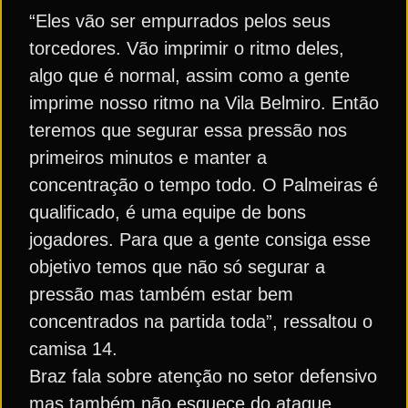
“Eles vão ser empurrados pelos seus
torcedores. Vão imprimir o ritmo deles,
algo que é normal, assim como a gente
imprime nosso ritmo na Vila Belmiro. Então
teremos que segurar essa pressão nos
primeiros minutos e manter a
concentração o tempo todo. O Palmeiras é
qualificado, é uma equipe de bons
jogadores. Para que a gente consiga esse
objetivo temos que não só segurar a
pressão mas também estar bem
concentrados na partida toda”, ressaltou o
camisa 14.
Braz fala sobre atenção no setor defensivo
mas também não esquece do ataque.