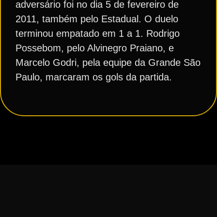
adversário foi no dia 5 de fevereiro de
2011, também pelo Estadual. O duelo
terminou empatado em 1 a 1. Rodrigo
Possebom, pelo Alvinegro Praiano, e
Marcelo Godri, pela equipe da Grande São
Paulo, marcaram os gols da partida.