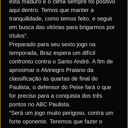
está maduro e o clima sempre foi positivo
aqui dentro. Temos que manter a
tranquilidade, como temos feito, e seguir
em busca das vitórias para brigarmos por
títulos”.
Preparado para seu sexto jogo na
temporada, Braz espera um difícil
confronto contra o Santo André. A fim de
aproximar o Alvinegro Praiano da
classificação às quartas de final do
Paulista, o defensor do Peixe fará o que
for preciso para a conquista dos três
pontos no ABC Paulista.
“Será um jogo muito perigoso, contra um
forte oponente. Teremos que fazer o