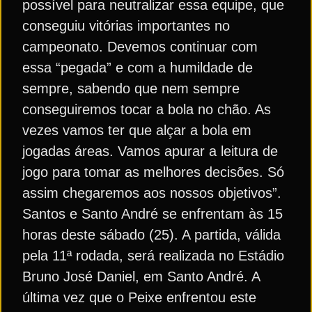
possível para neutralizar essa equipe, que
conseguiu vitórias importantes no
campeonato. Devemos continuar com
essa “pegada” e com a humildade de
sempre, sabendo que nem sempre
conseguiremos tocar a bola no chão. As
vezes vamos ter que alçar a bola em
jogadas áreas. Vamos apurar a leitura de
jogo para tomar as melhores decisões. Só
assim chegaremos aos nossos objetivos”.
Santos e Santo André se enfrentam às 15
horas deste sábado (25). A partida, válida
pela 11ª rodada, será realizada no Estádio
Bruno José Daniel, em Santo André. A
última vez que o Peixe enfrentou este