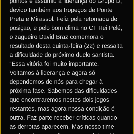
pontos e assumiu a liderança do Grupo D,
devido também aos tropeços de Ponte
Preta e Mirassol. Feliz pela retomada de
posição, e pelo bom clima no CT Rei Pelé,
o zagueiro David Braz comemora o
resultado desta quinta-feira (22) e ressalta
a dificuldade do próximo duelo santista.
“Essa vitória foi muito importante.
Voltamos à liderança e agora só
dependemos de nós para chegar à
próxima fase. Sabemos das dificuldades
que encontraremos nestes dois jogos
restantes, mas agora nossa condição é
outra. Faz parte receber críticas quando
as derrotas aparecem. Mas nosso time