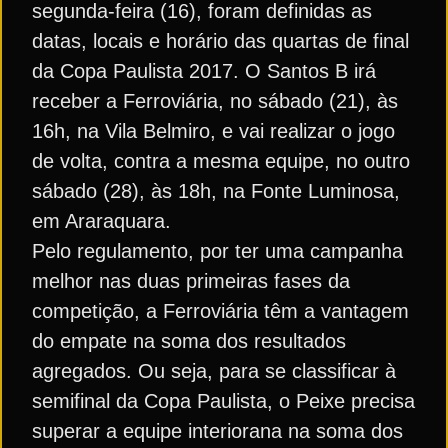
segunda-feira (16), foram definidas as
datas, locais e horário das quartas de final
da Copa Paulista 2017. O Santos B irá
receber a Ferroviária, no sábado (21), às
16h, na Vila Belmiro, e vai realizar o jogo
de volta, contra a mesma equipe, no outro
sábado (28), às 18h, na Fonte Luminosa,
em Araraquara.
Pelo regulamento, por ter uma campanha
melhor nas duas primeiras fases da
competição, a Ferroviária têm a vantagem
do empate na soma dos resultados
agregados. Ou seja, para se classificar à
semifinal da Copa Paulista, o Peixe precisa
superar a equipe interiorana na soma dos