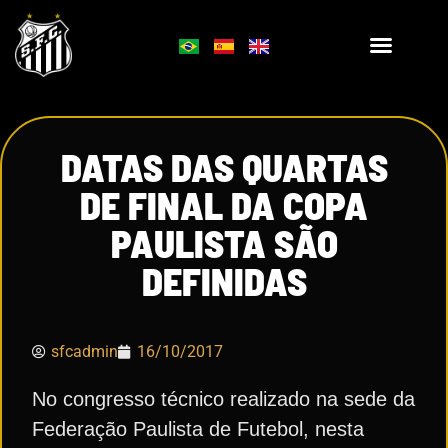
DATAS DAS QUARTAS
DE FINAL DA COPA
PAULISTA SÃO
DEFINIDAS
sfcadmin
16/10/2017
No congresso técnico realizado na sede da
Federação Paulista de Futebol, nesta