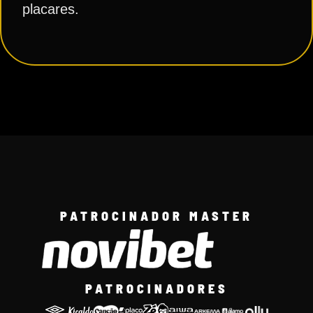
placares.
PATROCINADOR MASTER
PATROCINADORES