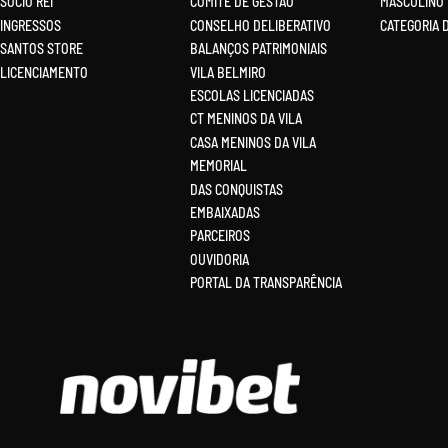
SÓCIO REI
COMITÊ DE GESTÃO
MASCULINO
INGRESSOS
CONSELHO DELIBERATIVO
CATEGORIA 
SANTOS STORE
BALANÇOS PATRIMONIAIS
LICENCIAMENTO
VILA BELMIRO
ESCOLAS LICENCIADAS
CT MENINOS DA VILA
CASA MENINOS DA VILA
MEMORIAL
DAS CONQUISTAS
EMBAIXADAS
PARCEIROS
OUVIDORIA
PORTAL DA TRANSPARÊNCIA