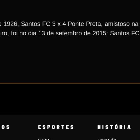
 de 1926, Santos FC 3 x 4 Ponte Preta, amistoso na 
iro, foi no dia 13 de setembro de 2015: Santos FC
COS
ESPORTES
HISTÓRIA