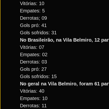
Vitórias: 10
Empates: 5
Derrotas; 09
Gols pró: 41
Gols sofridos: 31
No Brasileirão, na Vila Belmiro, 12 par
Vitórias: 07
Empates: 02
Derrotas: 03
Gols pró: 27
Gols sofridos: 15
No geral na Vila Belmiro, foram 61 par
Vitórias: 40
Empates: 10
Derrotas: 11