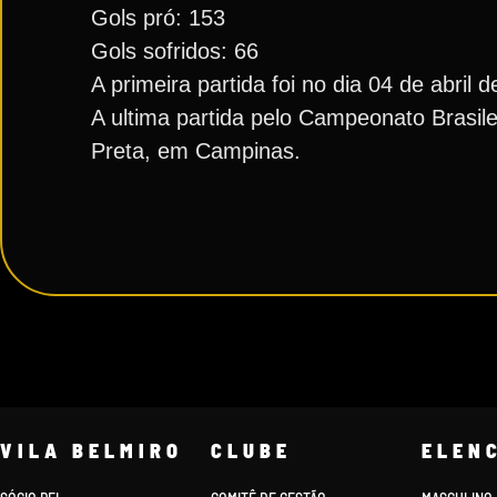
Gols pró: 153
Gols sofridos: 66
A primeira partida foi no dia 04 de abril
A ultima partida pelo Campeonato Brasile
Preta, em Campinas.
VILA BELMIRO
CLUBE
ELEN