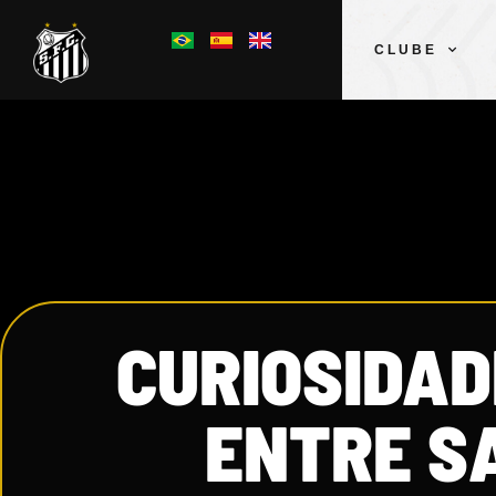
CLUBE
CURIOSIDA
ENTRE S