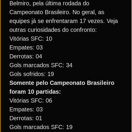
Belmiro, pela última rodada do
Campeonato Brasileiro. No geral, as
equipes já se enfrentaram 17 vezes. Veja
outras curiosidades do confronto:
Vitórias SFC: 10
Empates: 03
Derrotas: 04
Gols marcados SFC: 34
Gols sofridos: 19
Somente pelo Campeonato Brasileiro
foram 10 partidas:
Vitórias SFC: 06
Empates: 03
Derrotas: 01
Gols marcados SFC: 19