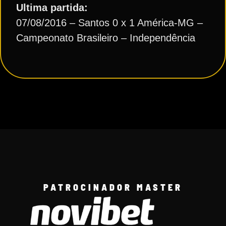
Ultima partida:
07/08/2016 – Santos 0 x 1 América-MG –
Campeonato Brasileiro – Independência
PATROCINADOR MASTER