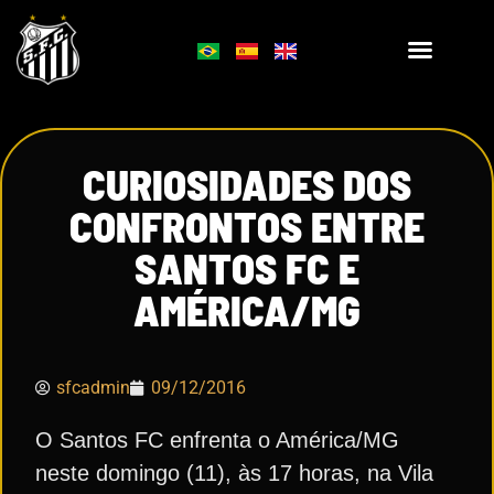
CURIOSIDADES DOS
CONFRONTOS ENTRE
SANTOS FC E
AMÉRICA/MG
sfcadmin
09/12/2016
O Santos FC enfrenta o América/MG
neste domingo (11), às 17 horas, na Vila