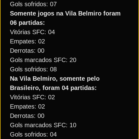
Gols sofridos: 07
Somente jogos na Vila Belmiro foram
06 partidas:
Vitórias SFC: 04
Empates: 02
Derrotas: 00
Gols marcados SFC: 20
Gols sofridos: 08
Na Vila Belmiro, somente pelo
Brasileiro, foram 04 partidas:
Vitórias SFC: 02
Empates: 02
Derrotas: 00
Gols marcados SFC: 10
Gols sofridos: 04