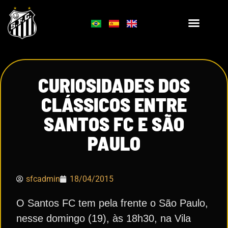
CURIOSIDADES DOS
CLÁSSICOS ENTRE
SANTOS FC E SÃO
PAULO
sfcadmin
18/04/2015
O Santos FC tem pela frente o São Paulo,
nesse domingo (19), às 18h30, na Vila