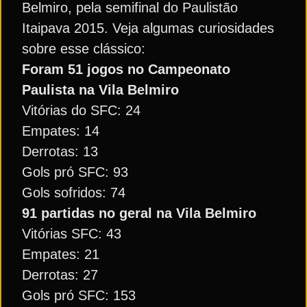
Belmiro, pela semifinal do Paulistão
Itaipava 2015. Veja algumas curiosidades
sobre esse clássico:
Foram 51 jogos no Campeonato
Paulista na Vila Belmiro
Vitórias do SFC: 24
Empates: 14
Derrotas: 13
Gols pró SFC: 93
Gols sofridos: 74
91 partidas no geral na Vila Belmiro
Vitórias SFC: 43
Empates: 21
Derrotas: 27
Gols pró SFC: 153