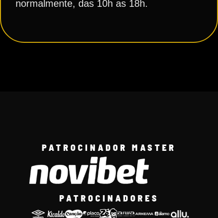
normalmente, das 10h as 18h.
PATROCINADOR MASTER
PATROCINADORES