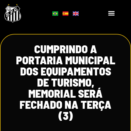
CUMPRINDO A
PORTARIA MUNICIPAL
DOS EQUIPAMENTOS
DE TURISMO,
MEMORIAL SERÁ
FECHADO NA TERÇA
(3)