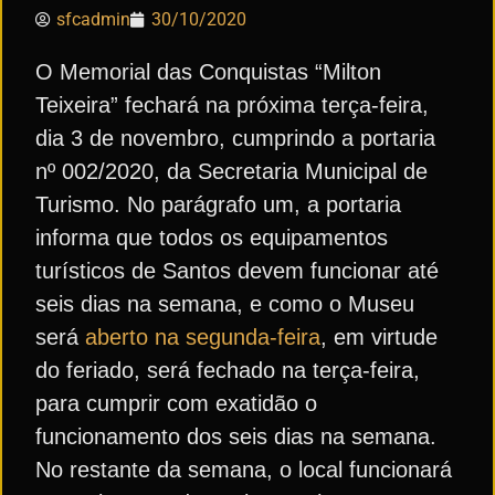
sfcadmin
30/10/2020
O Memorial das Conquistas “Milton
Teixeira” fechará na próxima terça-feira,
dia 3 de novembro, cumprindo a portaria
nº 002/2020, da Secretaria Municipal de
Turismo. No parágrafo um, a portaria
informa que todos os equipamentos
turísticos de Santos devem funcionar até
seis dias na semana, e como o Museu
será
aberto na segunda-feira
, em virtude
do feriado, será fechado na terça-feira,
para cumprir com exatidão o
funcionamento dos seis dias na semana.
No restante da semana, o local funcionará