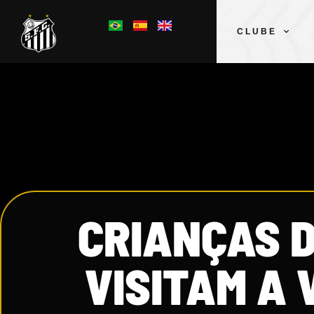
CLUBE
CRIANÇAS 
VISITAM A 