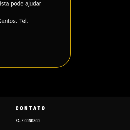
ista pode ajudar
antos. Tel:
CONTATO
FALE CONOSCO