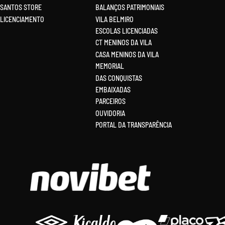
SANTOS STORE
BALANÇOS PATRIMONIAIS
LICENCIAMENTO
VILA BELMIRO
ESCOLAS LICENCIADAS
CT MENINOS DA VILA
CASA MENINOS DA VILA
MEMORIAL
DAS CONQUISTAS
EMBAIXADAS
PARCEIROS
OUVIDORIA
PORTAL DA TRANSPARÊNCIA