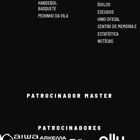
HANDEBOL
ÍDOLOS
BASQUETE
ESCUDOS
PEIXINHO DA VILA
HINO OFICIAL
CENTRO DE MEMÓRIA E
ESTATÍSTICA
NOTÍCIAS
PATROCINADOR MASTER
PATROCINADORES