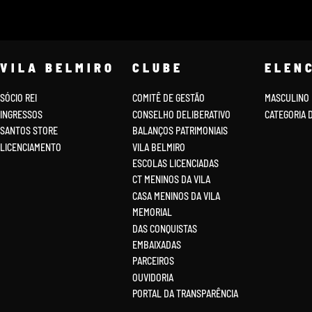
VILA BELMIRO
CLUBE
ELEN
SÓCIO REI
COMITÊ DE GESTÃO
MASCULINO
INGRESSOS
CONSELHO DELIBERATIVO
CATEGORIA 
SANTOS STORE
BALANÇOS PATRIMONIAIS
LICENCIAMENTO
VILA BELMIRO
ESCOLAS LICENCIADAS
CT MENINOS DA VILA
CASA MENINOS DA VILA
MEMORIAL
DAS CONQUISTAS
EMBAIXADAS
PARCEIROS
OUVIDORIA
PORTAL DA TRANSPARÊNCIA