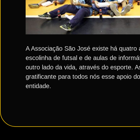
A Associação São José existe há quatro
escolinha de futsal e de aulas de inform
outro lado da vida, através do esporte. 
gratificante para todos nós esse apoio do
entidade.