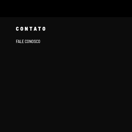
CONTATO
FALE CONOSCO