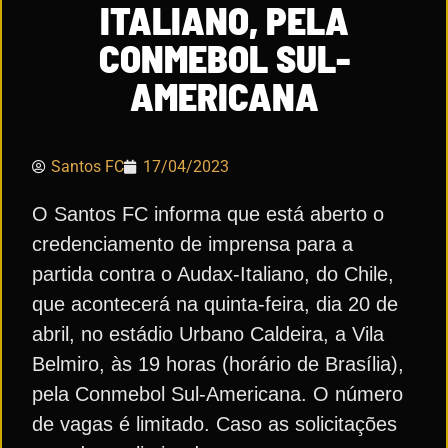
ITALIANO, PELA
CONMEBOL SUL-
AMERICANA
Santos FC
17/04/2023
O Santos FC informa que está aberto o
credenciamento de imprensa para a
partida contra o Audax-Italiano, do Chile,
que acontecerá na quinta-feira, dia 20 de
abril, no estádio Urbano Caldeira, a Vila
Belmiro, às 19 horas (horário de Brasília),
pela Conmebol Sul-Americana. O número
de vagas é limitado. Caso as solicitações