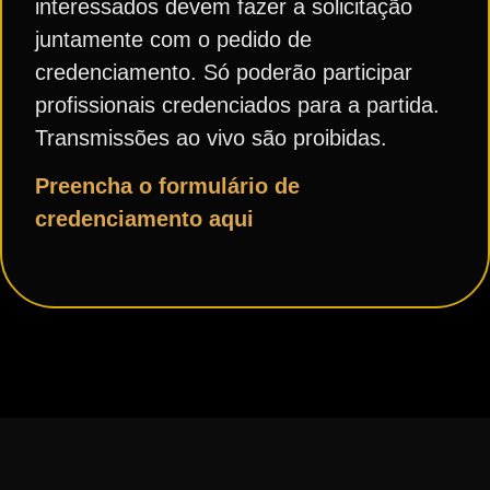
interessados devem fazer a solicitação
juntamente com o pedido de
credenciamento. Só poderão participar
profissionais credenciados para a partida.
Transmissões ao vivo são proibidas.
Preencha o formulário de
credenciamento aqui