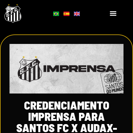
CREDENCIAMENTO
IMPRENSA PARA
SANTOS FC X AUDAX-