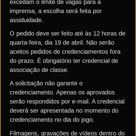
excedam o limite de vagas para a
imprensa, a escolha será feita por
assiduidade.
O pedido deve ser feito até às 12 horas de
quarta-feira, dia 19 de abril. Não serão
aceitos pedidos de credenciamentos fora
do prazo. É obrigatório ter credencial de
associação de classe.
A solicitação não garante o
credenciamento. Apenas os aprovados
serão respondidos por e-mail. A credencial
deverá ser apresentada no momento do
credenciamento no dia do jogo.
Filmagens, gravações de vídeos dentro do