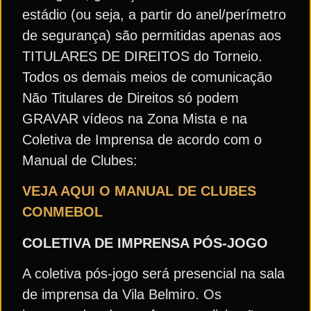
estádio (ou seja, a partir do anel/perímetro
de segurança) são permitidas apenas aos
TITULARES DE DIREITOS do Torneio.
Todos os demais meios de comunicação
Não Titulares de Direitos só podem
GRAVAR vídeos na Zona Mista e na
Coletiva de Imprensa de acordo com o
Manual de Clubes:
VEJA AQUI O MANUAL DE CLUBES
CONMEBOL
COLETIVA DE IMPRENSA PÓS-JOGO
A coletiva pós-jogo será presencial na sala
de imprensa da Vila Belmiro. Os