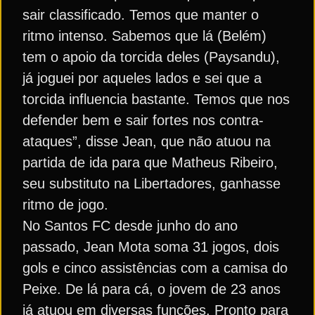
sair classificado. Temos que manter o
ritmo intenso. Sabemos que lá (Belém)
tem o apoio da torcida deles (Paysandu),
já joguei por aqueles lados e sei que a
torcida influencia bastante. Temos que nos
defender bem e sair fortes nos contra-
ataques”, disse Jean, que não atuou na
partida de ida para que Matheus Ribeiro,
seu substituto na Libertadores, ganhasse
ritmo de jogo.
No Santos FC desde junho do ano
passado, Jean Mota soma 31 jogos, dois
gols e cinco assistências com a camisa do
Peixe. De lá para cá, o jovem de 23 anos
já atuou em diversas funções. Pronto para