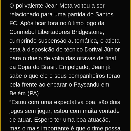
O polivalente Jean Mota voltou a ser
relacionado para uma partida do Santos
FC. Após ficar fora no último jogo da
Conmebol Libertadores Bridgestone,
cumprindo suspensão automática, o atleta
está à disposição do técnico Dorival Júnior
para o duelo de volta das oitavas de final
da Copa do Brasil. Empolgado, Jean já
sabe o que ele e seus companheiros terão
pela frente ao encarar o Paysandu em
Belém (PA).
“Estou com uma expectativa boa, são dois
jogos sem jogar, estou com muita vontade
de atuar. Espero ter uma boa atuação,
mas o mais importante é que o time possa