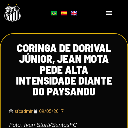
CORINGA DE DORIVAL
JÚNIOR, JEAN MOTA
PEDE ALTA
INTENSIDADE DIANTE
DO PAYSANDU
sfcadmin
09/05/2017
Foto: Ivan Storti/SantosFC