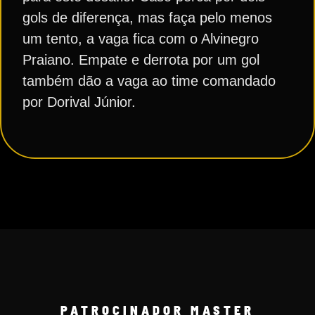
gols de diferença, mas faça pelo menos
um tento, a vaga fica com o Alvinegro
Praiano. Empate e derrota por um gol
também dão a vaga ao time comandado
por Dorival Júnior.
PATROCINADOR MASTER