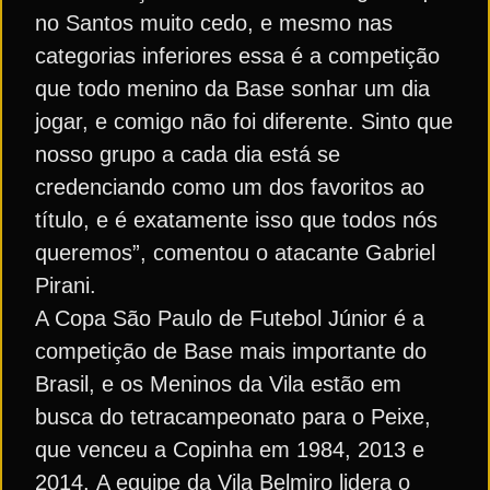
no Santos muito cedo, e mesmo nas
categorias inferiores essa é a competição
que todo menino da Base sonhar um dia
jogar, e comigo não foi diferente. Sinto que
nosso grupo a cada dia está se
credenciando como um dos favoritos ao
título, e é exatamente isso que todos nós
queremos”, comentou o atacante Gabriel
Pirani.
A Copa São Paulo de Futebol Júnior é a
competição de Base mais importante do
Brasil, e os Meninos da Vila estão em
busca do tetracampeonato para o Peixe,
que venceu a Copinha em 1984, 2013 e
2014. A equipe da Vila Belmiro lidera o