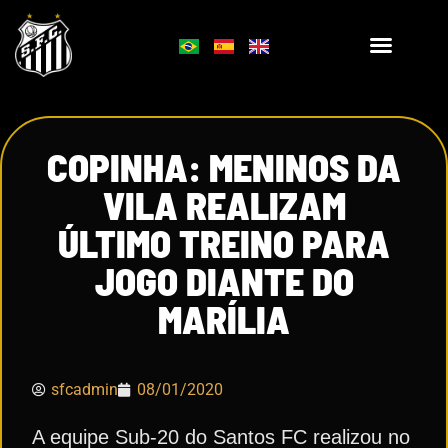
COPINHA: MENINOS DA
VILA REALIZAM
ÚLTIMO TREINO PARA
JOGO DIANTE DO
MARÍLIA
sfcadmin
08/01/2020
A equipe Sub-20 do Santos FC realizou no