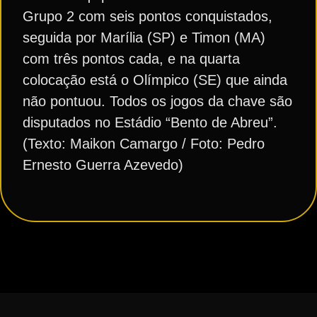
Grupo 2 com seis pontos conquistados,
seguida por Marília (SP) e Timon (MA)
com três pontos cada, e na quarta
colocação está o Olímpico (SE) que ainda
não pontuou. Todos os jogos da chave são
disputados no Estádio “Bento de Abreu”.
(Texto: Maikon Camargo / Foto: Pedro
Ernesto Guerra Azevedo)