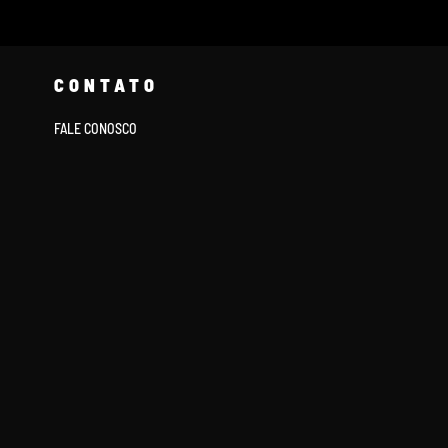
CONTATO
FALE CONOSCO