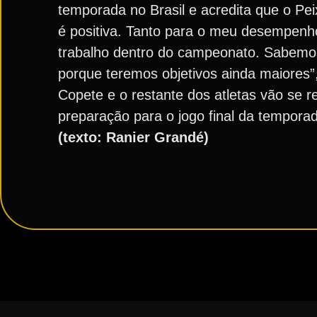
temporada no Brasil e acredita que o Pei
é positiva. Tanto para o meu desempen
trabalho dentro do campeonato. Sabemo
porque teremos objetivos ainda maiores”
Copete e o restante dos atletas vão se re
preparação para o jogo final da tempora
(texto: Ranier Grandé)