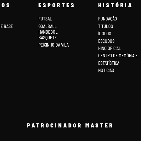
COS
ESPORTES
HISTÓRIA
FUTSAL
FUNDAÇÃO
DE BASE
GOALBALL
TÍTULOS
HANDEBOL
ÍDOLOS
BASQUETE
ESCUDOS
PEIXINHO DA VILA
HINO OFICIAL
CENTRO DE MEMÓRIA E
ESTATÍSTICA
NOTÍCIAS
PATROCINADOR MASTER