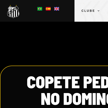
CLUBE
COPETE PED
NO DOMIN