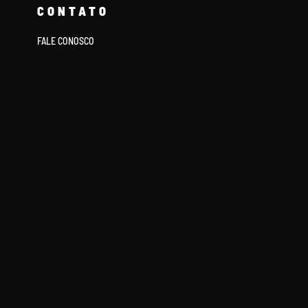
CONTATO
FALE CONOSCO