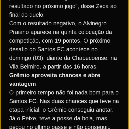
resultado no próximo jogo”, disse Zeca ao
final do duelo.
Com o resultado negativo, o Alvinegro
Praiano aparece na quinta colocação da
competição, com 19 pontos. O próximo
desafio do Santos FC acontece no
domingo (03), diante da Chapecoense, na
Vila Belmiro, a partir das 16 horas.
Grêmio aproveita chances e abre
vantagem
O primeiro tempo não foi nada bom para o
Santos FC. Nas duas chances que teve na
etapa inicial, o Grêmio conseguiu anotar.
Já o Peixe, teve a posse da bola, mas
pecou no último passe e não conseguiu