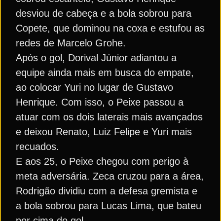
desviou de cabeça e a bola sobrou para
Copete, que dominou na coxa e estufou as
redes de Marcelo Grohe.
Após o gol, Dorival Júnior adiantou a
equipe ainda mais em busca do empate,
ao colocar Yuri no lugar de Gustavo
Henrique. Com isso, o Peixe passou a
atuar com os dois laterais mais avançados
e deixou Renato, Luiz Felipe e Yuri mais
recuados.
E aos 25, o Peixe chegou com perigo à
meta adversária. Zeca cruzou para a área,
Rodrigão dividiu com a defesa gremista e
a bola sobrou para Lucas Lima, que bateu
por cima do gol.