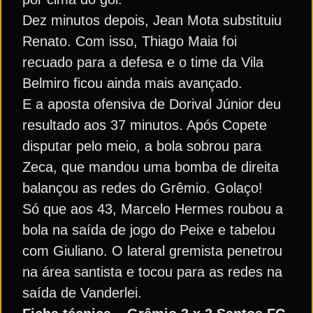
Dez minutos depois, Jean Mota substituiu
Renato. Com isso, Thiago Maia foi
recuado para a defesa e o time da Vila
Belmiro ficou ainda mais avançado.
E a aposta ofensiva de Dorival Júnior deu
resultado aos 37 minutos. Após Copete
disputar pelo meio, a bola sobrou para
Zeca, que mandou uma bomba de direita
balançou as redes do Grêmio. Golaço!
Só que aos 43, Marcelo Hermes roubou a
bola na saída de jogo do Peixe e tabelou
com Giuliano. O lateral gremista penetrou
na área santista e tocou para as redes na
saída de Vanderlei.