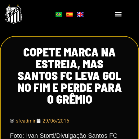
COPETE MARCA NA
ESTREIA, MAS
SANTOS FC LEVA GOL
NO FIM E PERDE PARA
O GRÊMIO
sfcadmin
29/06/2016
Foto: Ivan Storti/Divulgação Santos FC