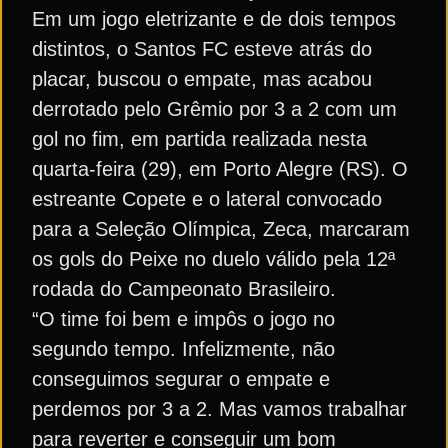
Em um jogo eletrizante e de dois tempos
distintos, o Santos FC esteve atrás do
placar, buscou o empate, mas acabou
derrotado pelo Grêmio por 3 a 2 com um
gol no fim, em partida realizada nesta
quarta-feira (29), em Porto Alegre (RS). O
estreante Copete e o lateral convocado
para a Seleção Olímpica, Zeca, marcaram
os gols do Peixe no duelo válido pela 12ª
rodada do Campeonato Brasileiro.
“O time foi bem e impôs o jogo no
segundo tempo. Infelizmente, não
conseguimos segurar o empate e
perdemos por 3 a 2. Mas vamos trabalhar
para reverter e conseguir um bom