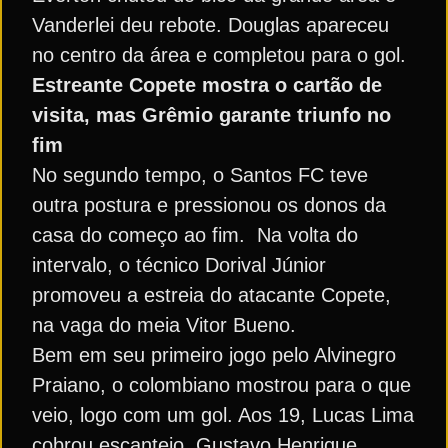
Vanderlei deu rebote. Douglas apareceu
no centro da área e completou para o gol.
Estreante Copete mostra o cartão de
visita, mas Grêmio garante triunfo no
fim
No segundo tempo, o Santos FC teve
outra postura e pressionou os donos da
casa do começo ao fim. Na volta do
intervalo, o técnico Dorival Júnior
promoveu a estreia do atacante Copete,
na vaga do meia Vitor Bueno.
Bem em seu primeiro jogo pelo Alvinegro
Praiano, o colombiano mostrou para o que
veio, logo com um gol. Aos 19, Lucas Lima
cobrou escanteio, Gustavo Henrique