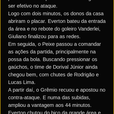
ser efetivo no ataque.
Logo com dois minutos, os donos da casa
abriram o placar. Everton bateu da entrada
da área e no rebote do goleiro Vanderlei,
Giuliano finalizou para as redes.
Em seguida, o Peixe passou a comandar
as ações da partida, principalmente na
possa da bola. Buscando pressionar os
gaúchos, o time de Dorival Júnior ainda
chegou bem, com chutes de Rodrigão e
Lucas Lima.
A partir daí, o Grêmio recuou e apostou no
contra-ataque. E numa das subidas,
ampliou a vantagem aos 44 minutos.
Everton chutou do bico da grande área e