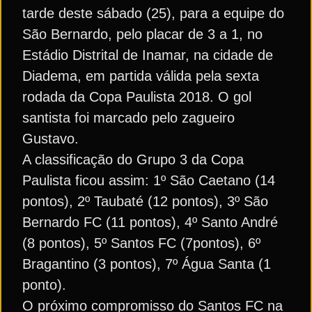
tarde deste sábado (25), para a equipe do
São Bernardo, pelo placar de 3 a 1, no
Estádio Distrital de Inamar, na cidade de
Diadema, em partida válida pela sexta
rodada da Copa Paulista 2018. O gol
santista foi marcado pelo zagueiro
Gustavo.
A classificação do Grupo 3 da Copa
Paulista ficou assim: 1º São Caetano (14
pontos), 2º Taubaté (12 pontos), 3º São
Bernardo FC (11 pontos), 4º Santo André
(8 pontos), 5º Santos FC (7pontos), 6º
Bragantino (3 pontos), 7º Água Santa (1
ponto).
O próximo compromisso do Santos FC na