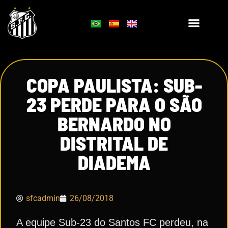
COPA PAULISTA: SUB-
23 PERDE PARA O SÃO
BERNARDO NO
DISTRITAL DE
DIADEMA
sfcadmin
26/08/2018
A equipe Sub-23 do Santos FC perdeu, na