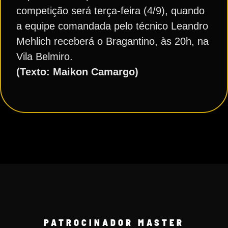
competição será terça-feira (4/9), quando
a equipe comandada pelo técnico Leandro
Mehlich receberá o Bragantino, às 20h, na
Vila Belmiro.
(Texto: Maikon Camargo)
PATROCINADOR MASTER