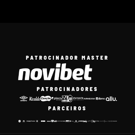
PATROCINADOR MASTER
PATROCINADORES
PARCEIROS