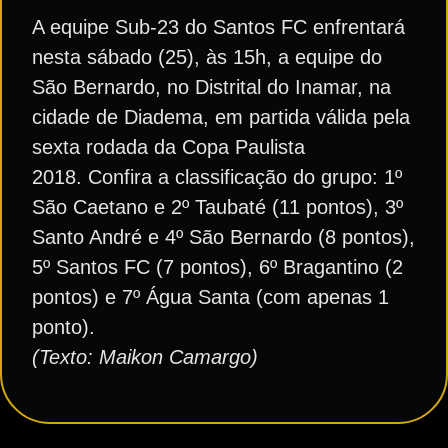
A equipe Sub-23 do Santos FC enfrentará
nesta sábado (25), às 15h, a equipe do
São Bernardo, no Distrital do Inamar, na
cidade de Diadema, em partida válida pela
sexta rodada da Copa Paulista
2018. Confira a classificação do grupo: 1º
São Caetano e 2º Taubaté (11 pontos), 3º
Santo André e 4º São Bernardo (8 pontos),
5º Santos FC (7 pontos), 6º Bragantino (2
pontos) e 7º Água Santa (com apenas 1
ponto).
(Texto: Maikon Camargo)