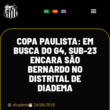
COPA PAULISTA: EM
BUSCA DO G4, SUB-23
ENCARA SÃO
BERNARDO NO
DISTRITAL DE
DIADEMA
sfcadmin
24/08/2018