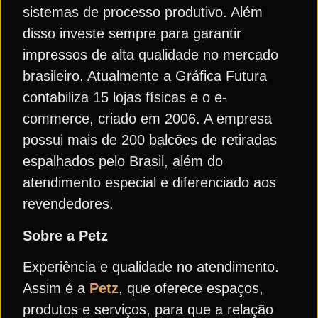
sistemas de processo produtivo. Além
disso investe sempre para garantir
impressos de alta qualidade no mercado
brasileiro. Atualmente a Gráfica Futura
contabiliza 15 lojas físicas e o e-
commerce, criado em 2006. A empresa
possui mais de 200 balcões de retiradas
espalhados pelo Brasil, além do
atendimento especial e diferenciado aos
revendedores.
Sobre a Petz
Experiência e qualidade no atendimento.
Assim é a
Petz
, que oferece espaços,
produtos e serviços, para que a relação