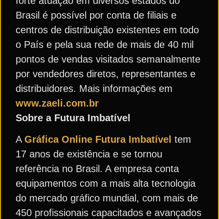
forte atuação em diversos estados do
Brasil é possível por conta de filiais e
centros de distribuição existentes em todo
o País e pela sua rede de mais de 40 mil
pontos de vendas visitados semanalmente
por vendedores diretos, representantes e
distribuidores. Mais informações em
www.zaeli.com.br
Sobre a Futura Imbatível
A
Gráfica Online Futura Imbatível
tem
17 anos de existência e se tornou
referência no Brasil. A empresa conta
equipamentos com a mais alta tecnologia
do mercado gráfico mundial, com mais de
450 profissionais capacitados e avançados