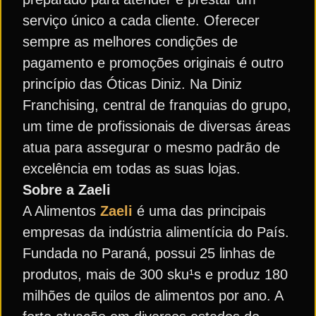
serviço único a cada cliente. Oferecer
sempre as melhores condições de
pagamento e promoções originais é outro
princípio das Óticas Diniz. Na Diniz
Franchising, central de franquias do grupo,
um time de profissionais de diversas áreas
atua para assegurar o mesmo padrão de
excelência em todas as suas lojas.
Sobre a Zaeli
A Alimentos
Zaeli
é uma das principais
empresas da indústria alimentícia do País.
Fundada no Paraná, possui 25 linhas de
produtos, mais de 300 sku¹s e produz 180
milhões de quilos de alimentos por ano. A