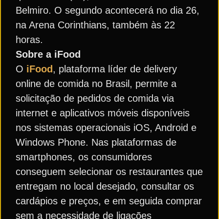
Belmiro. O segundo acontecerá no dia 26,
na Arena Corinthians, também às 22
horas.
Sobre a iFood
O
iFood
, plataforma líder de delivery
online de comida no Brasil, permite a
solicitação de pedidos de comida via
internet e aplicativos móveis disponíveis
nos sistemas operacionais iOS, Android e
Windows Phone. Nas plataformas de
smartphones, os consumidores
conseguem selecionar os restaurantes que
entregam no local desejado, consultar os
cardápios e preços, e em seguida comprar
sem a necessidade de ligações