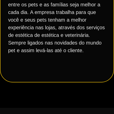
entre os pets e as famílias seja melhor a
cada dia. A empresa trabalha para que
você e seus pets tenham a melhor
experiência nas lojas, através dos serviços
de estética de estética e veterinária.
Sempre ligados nas novidades do mundo
pet e assim levá-las até o cliente.