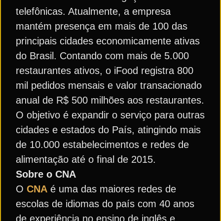
telefônicas. Atualmente, a empresa
mantém presença em mais de 100 das
principais cidades economicamente ativas
do Brasil. Contando com mais de 5.000
restaurantes ativos, o iFood registra 800
mil pedidos mensais e valor transacionado
anual de R$ 500 milhões aos restaurantes.
O objetivo é expandir o serviço para outras
cidades e estados do País, atingindo mais
de 10.000 estabelecimentos e redes de
alimentação até o final de 2015.
Sobre o CNA
O
CNA
é uma das maiores redes de
escolas de idiomas do país com 40 anos
de experiência no ensino de inglês e