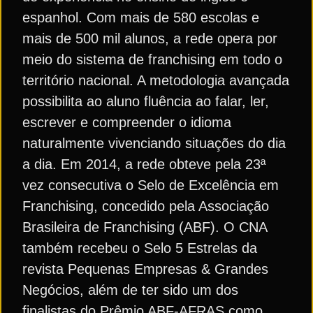
espanhol. Com mais de 580 escolas e
mais de 500 mil alunos, a rede opera por
meio do sistema de franchising em todo o
território nacional. A metodologia avançada
possibilita ao aluno fluência ao falar, ler,
escrever e compreender o idioma
naturalmente vivenciando situações do dia
a dia. Em 2014, a rede obteve pela 23ª
vez consecutiva o Selo de Excelência em
Franchising, concedido pela Associação
Brasileira de Franchising (ABF). O CNA
também recebeu o Selo 5 Estrelas da
revista Pequenas Empresas & Grandes
Negócios, além de ter sido um dos
finalistas do Prêmio ABF-AFRAS como