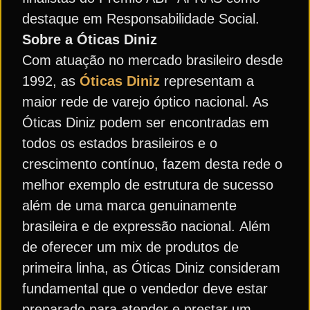
destaque em Responsabilidade Social.
Sobre a Óticas Diniz
Com atuação no mercado brasileiro desde
1992, as
Óticas Diniz
representam a
maior rede de varejo óptico nacional. As
Óticas Diniz podem ser encontradas em
todos os estados brasileiros e o
crescimento contínuo, fazem desta rede o
melhor exemplo de estrutura de sucesso
além de uma marca genuinamente
brasileira e de expressão nacional. Além
de oferecer um mix de produtos de
primeira linha, as Óticas Diniz consideram
fundamental que o vendedor deve estar
preparado para atender e prestar um