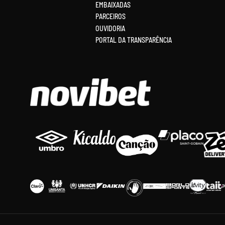
EMBAIXADAS
PARCEIROS
OUVIDORIA
PORTAL DA TRANSPARÊNCIA