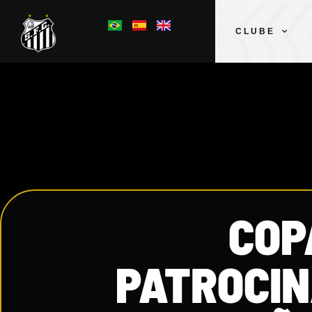
CLUBE
COP
PATROCIN