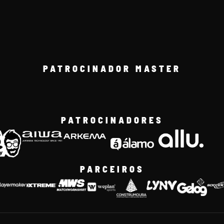
PATROCINADOR MASTER
PATROCINADORES
PARCEIROS