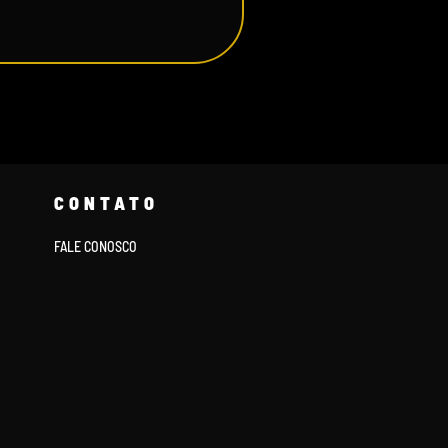
CONTATO
FALE CONOSCO